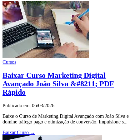
Cursos
Baixar Curso Marketing Digital
Avançado João Silva &#8211; PDF
Rápido
Publicado em: 06/03/2026
Baixe o Curso de Marketing Digital Avançado com João Silva e
domine tráfego pago e otimização de conversão. Impulsione s...
Baixar Curso
→