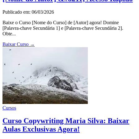
Publicado em: 06/03/2026
Baixe o Curso [Nome do Curso] de [Autor] agora! Domine
[Palavra-chave Secundária 1] e [Palavra-chave Secundária 2].
Obte...
Baixar Curso
→
Cursos
Curso Copywriting Maria Silva: Baixar
Aulas Exclusivas Agora!