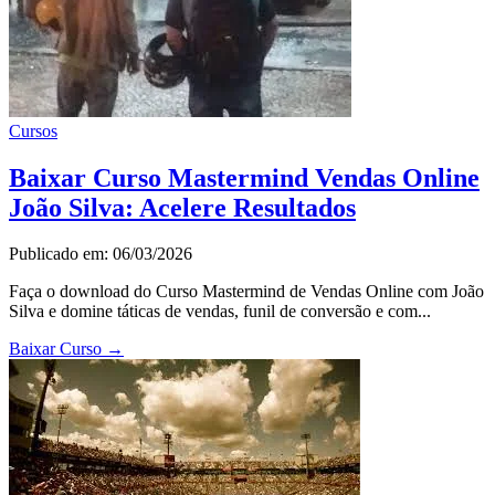
Cursos
Baixar Curso Mastermind Vendas Online
João Silva: Acelere Resultados
Publicado em: 06/03/2026
Faça o download do Curso Mastermind de Vendas Online com João
Silva e domine táticas de vendas, funil de conversão e com...
Baixar Curso
→