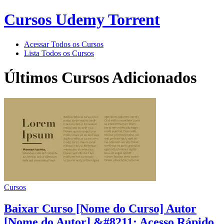
Cursos Udemy Torrent
Acessar Todos os Cursos
Lista Todos os Cursos
Últimos Cursos Adicionados
Cursos
Baixar Curso [Nome do Curso] Autor
[Nome do Autor] &#8211; Acesso Rápido