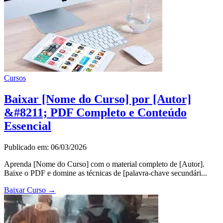
Cursos
Baixar [Nome do Curso] por [Autor]
&#8211; PDF Completo e Conteúdo
Essencial
Publicado em: 06/03/2026
Aprenda [Nome do Curso] com o material completo de [Autor].
Baixe o PDF e domine as técnicas de [palavra-chave secundári...
Baixar Curso
→