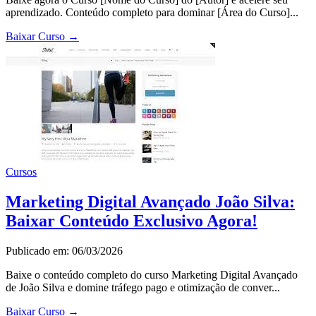
aprendizado. Conteúdo completo para dominar [Área do Curso]...
Baixar Curso
→
Cursos
Marketing Digital Avançado João Silva:
Baixar Conteúdo Exclusivo Agora!
Publicado em: 06/03/2026
Baixe o conteúdo completo do curso Marketing Digital Avançado
de João Silva e domine tráfego pago e otimização de conver...
Baixar Curso
→