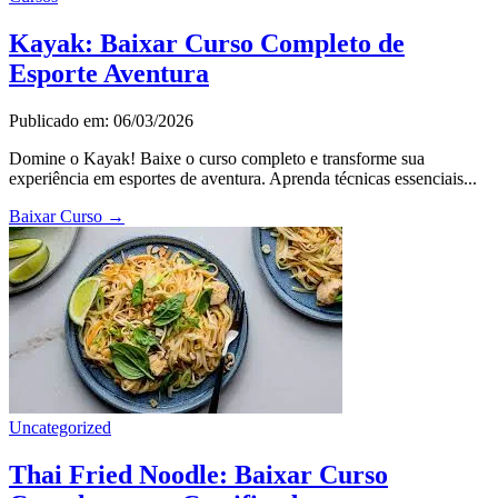
Kayak: Baixar Curso Completo de
Esporte Aventura
Publicado em: 06/03/2026
Domine o Kayak! Baixe o curso completo e transforme sua
experiência em esportes de aventura. Aprenda técnicas essenciais...
Baixar Curso
→
Uncategorized
Thai Fried Noodle: Baixar Curso