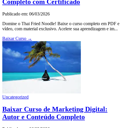
Completo com Certificado
Publicado em: 06/03/2026
Domine o Thai Fried Noodle! Baixe o curso completo em PDF e
vídeo, com material exclusivo. Acelere sua aprendizagem e im...
Baixar Curso
→
Uncategorized
Baixar Curso de Marketing Digital:
Autor e Conteúdo Completo