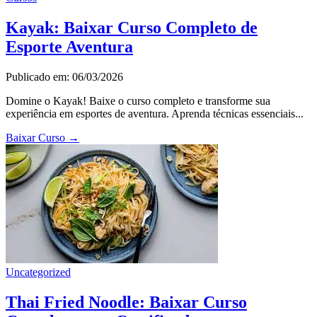
Kayak: Baixar Curso Completo de
Esporte Aventura
Publicado em: 06/03/2026
Domine o Kayak! Baixe o curso completo e transforme sua
experiência em esportes de aventura. Aprenda técnicas essenciais...
Baixar Curso
→
Uncategorized
Thai Fried Noodle: Baixar Curso