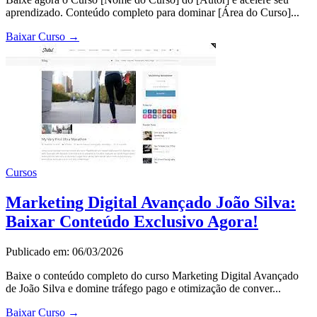
aprendizado. Conteúdo completo para dominar [Área do Curso]...
Baixar Curso
→
Cursos
Marketing Digital Avançado João Silva:
Baixar Conteúdo Exclusivo Agora!
Publicado em: 06/03/2026
Baixe o conteúdo completo do curso Marketing Digital Avançado
de João Silva e domine tráfego pago e otimização de conver...
Baixar Curso
→