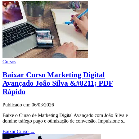
Cursos
Baixar Curso Marketing Digital
Avançado João Silva &#8211; PDF
Rápido
Publicado em: 06/03/2026
Baixe o Curso de Marketing Digital Avançado com João Silva e
domine tráfego pago e otimização de conversão. Impulsione s...
Baixar Curso
→