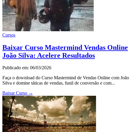
Cursos
Baixar Curso Mastermind Vendas Online
João Silva: Acelere Resultados
Publicado em: 06/03/2026
Faça o download do Curso Mastermind de Vendas Online com João
Silva e domine táticas de vendas, funil de conversão e com...
Baixar Curso
→