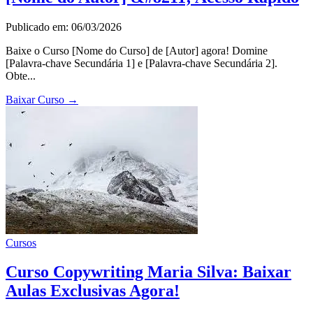
Publicado em: 06/03/2026
Baixe o Curso [Nome do Curso] de [Autor] agora! Domine
[Palavra-chave Secundária 1] e [Palavra-chave Secundária 2].
Obte...
Baixar Curso
→
Cursos
Curso Copywriting Maria Silva: Baixar
Aulas Exclusivas Agora!