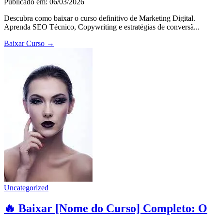
Publicado em: 06/03/2026
Descubra como baixar o curso definitivo de Marketing Digital.
Aprenda SEO Técnico, Copywriting e estratégias de conversã...
Baixar Curso
→
Uncategorized
🔥 Baixar [Nome do Curso] Completo: O