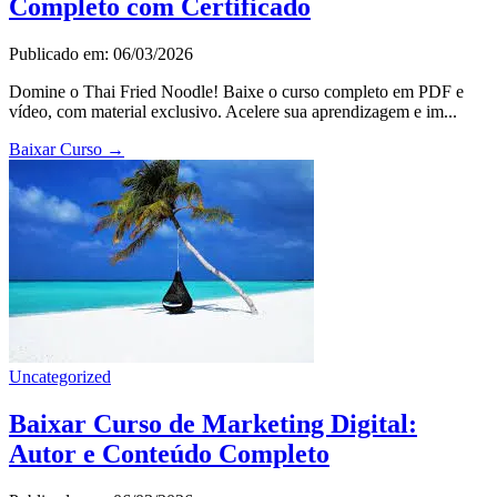
Completo com Certificado
Publicado em: 06/03/2026
Domine o Thai Fried Noodle! Baixe o curso completo em PDF e
vídeo, com material exclusivo. Acelere sua aprendizagem e im...
Baixar Curso
→
Uncategorized
Baixar Curso de Marketing Digital:
Autor e Conteúdo Completo