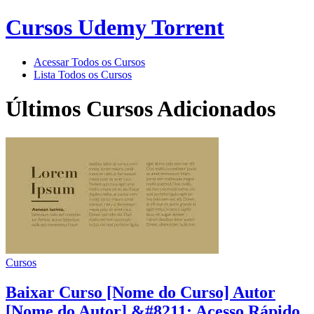
Cursos Udemy Torrent
Acessar Todos os Cursos
Lista Todos os Cursos
Últimos Cursos Adicionados
Cursos
Baixar Curso [Nome do Curso] Autor
[Nome do Autor] &#8211; Acesso Rápido