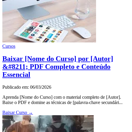
Cursos
Baixar [Nome do Curso] por [Autor]
&#8211; PDF Completo e Conteúdo
Essencial
Publicado em: 06/03/2026
Aprenda [Nome do Curso] com o material completo de [Autor].
Baixe o PDF e domine as técnicas de [palavra-chave secundári...
Baixar Curso
→