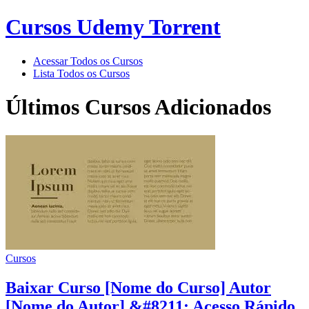
Cursos Udemy Torrent
Acessar Todos os Cursos
Lista Todos os Cursos
Últimos Cursos Adicionados
Cursos
Baixar Curso [Nome do Curso] Autor
[Nome do Autor] &#8211; Acesso Rápido