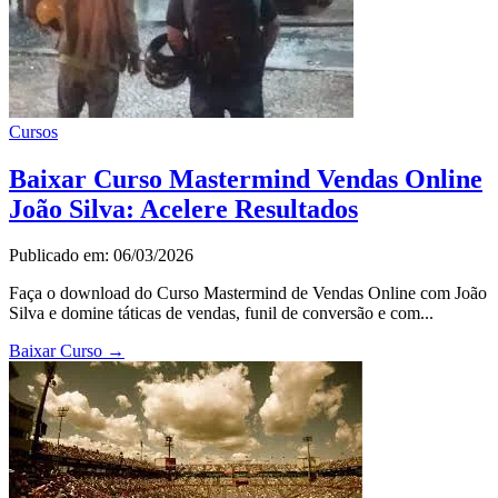
Cursos
Baixar Curso Mastermind Vendas Online
João Silva: Acelere Resultados
Publicado em: 06/03/2026
Faça o download do Curso Mastermind de Vendas Online com João
Silva e domine táticas de vendas, funil de conversão e com...
Baixar Curso
→