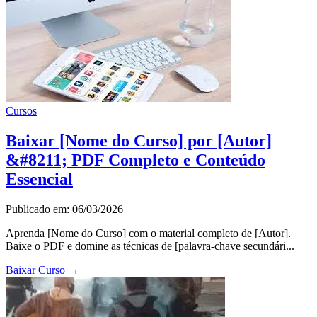
Cursos
Baixar [Nome do Curso] por [Autor]
&#8211; PDF Completo e Conteúdo
Essencial
Publicado em: 06/03/2026
Aprenda [Nome do Curso] com o material completo de [Autor].
Baixe o PDF e domine as técnicas de [palavra-chave secundári...
Baixar Curso
→