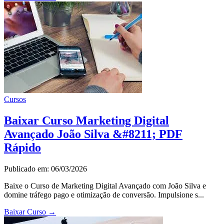
Cursos
Baixar Curso Marketing Digital
Avançado João Silva &#8211; PDF
Rápido
Publicado em: 06/03/2026
Baixe o Curso de Marketing Digital Avançado com João Silva e
domine tráfego pago e otimização de conversão. Impulsione s...
Baixar Curso
→