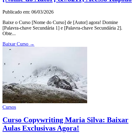
Publicado em: 06/03/2026
Baixe o Curso [Nome do Curso] de [Autor] agora! Domine
[Palavra-chave Secundária 1] e [Palavra-chave Secundária 2].
Obte...
Baixar Curso
→
Cursos
Curso Copywriting Maria Silva: Baixar
Aulas Exclusivas Agora!