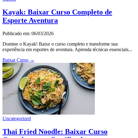
Kayak: Baixar Curso Completo de
Esporte Aventura
Publicado em: 06/03/2026
Domine o Kayak! Baixe o curso completo e transforme sua
experiência em esportes de aventura. Aprenda técnicas essenciais...
Baixar Curso
→
Uncategorized
Thai Fried Noodle: Baixar Curso