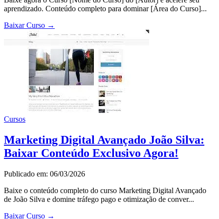
aprendizado. Conteúdo completo para dominar [Área do Curso]...
Baixar Curso
→
Cursos
Marketing Digital Avançado João Silva:
Baixar Conteúdo Exclusivo Agora!
Publicado em: 06/03/2026
Baixe o conteúdo completo do curso Marketing Digital Avançado
de João Silva e domine tráfego pago e otimização de conver...
Baixar Curso
→