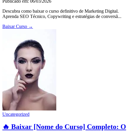
Publicado em: 06/03/2026
Descubra como baixar o curso definitivo de Marketing Digital.
Aprenda SEO Técnico, Copywriting e estratégias de conversã...
Baixar Curso
→
Uncategorized
🔥 Baixar [Nome do Curso] Completo: O