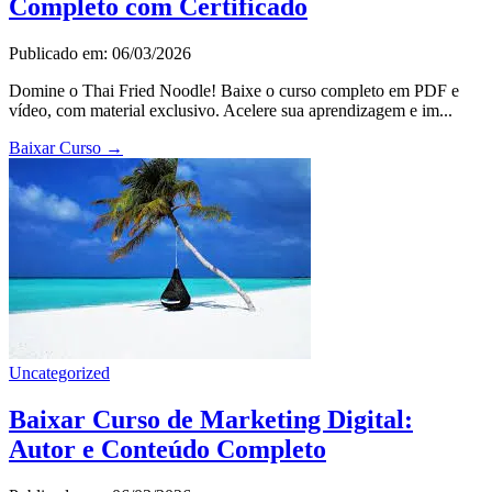
Completo com Certificado
Publicado em: 06/03/2026
Domine o Thai Fried Noodle! Baixe o curso completo em PDF e
vídeo, com material exclusivo. Acelere sua aprendizagem e im...
Baixar Curso
→
Uncategorized
Baixar Curso de Marketing Digital:
Autor e Conteúdo Completo