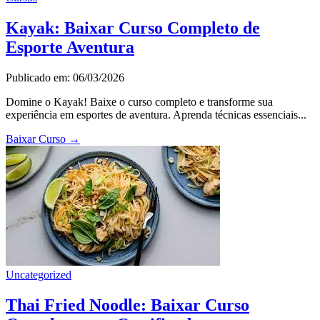
Kayak: Baixar Curso Completo de
Esporte Aventura
Publicado em: 06/03/2026
Domine o Kayak! Baixe o curso completo e transforme sua
experiência em esportes de aventura. Aprenda técnicas essenciais...
Baixar Curso
→
Uncategorized
Thai Fried Noodle: Baixar Curso