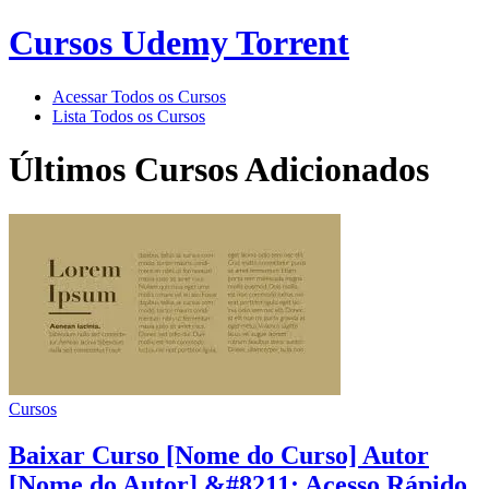
Cursos Udemy Torrent
Acessar Todos os Cursos
Lista Todos os Cursos
Últimos Cursos Adicionados
Cursos
Baixar Curso [Nome do Curso] Autor
[Nome do Autor] &#8211; Acesso Rápido