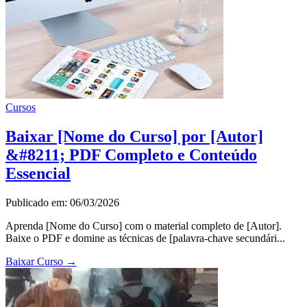
Cursos
Baixar [Nome do Curso] por [Autor]
&#8211; PDF Completo e Conteúdo
Essencial
Publicado em: 06/03/2026
Aprenda [Nome do Curso] com o material completo de [Autor].
Baixe o PDF e domine as técnicas de [palavra-chave secundári...
Baixar Curso
→