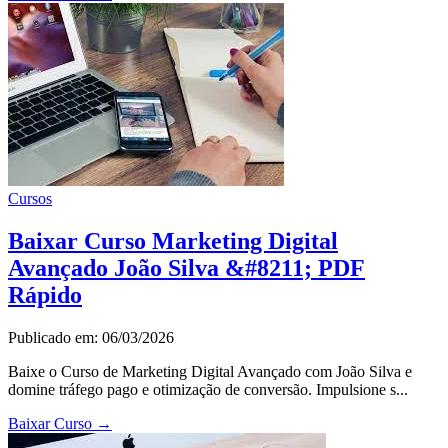
Cursos
Baixar Curso Marketing Digital
Avançado João Silva &#8211; PDF
Rápido
Publicado em: 06/03/2026
Baixe o Curso de Marketing Digital Avançado com João Silva e
domine tráfego pago e otimização de conversão. Impulsione s...
Baixar Curso
→