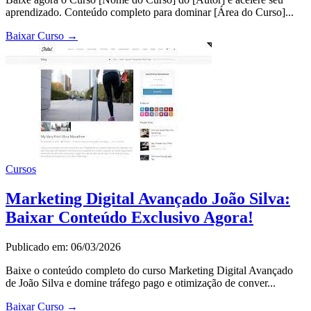
aprendizado. Conteúdo completo para dominar [Área do Curso]...
Baixar Curso
→
Cursos
Marketing Digital Avançado João Silva:
Baixar Conteúdo Exclusivo Agora!
Publicado em: 06/03/2026
Baixe o conteúdo completo do curso Marketing Digital Avançado
de João Silva e domine tráfego pago e otimização de conver...
Baixar Curso
→