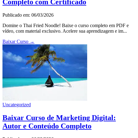
Completo com Certificado
Publicado em: 06/03/2026
Domine o Thai Fried Noodle! Baixe o curso completo em PDF e
vídeo, com material exclusivo. Acelere sua aprendizagem e im...
Baixar Curso
→
Uncategorized
Baixar Curso de Marketing Digital:
Autor e Conteúdo Completo