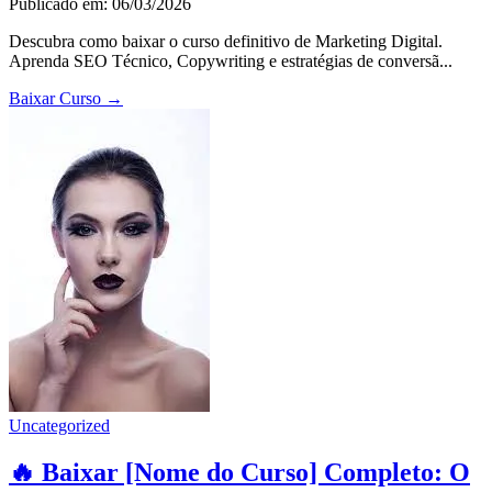
Publicado em: 06/03/2026
Descubra como baixar o curso definitivo de Marketing Digital.
Aprenda SEO Técnico, Copywriting e estratégias de conversã...
Baixar Curso
→
Uncategorized
🔥 Baixar [Nome do Curso] Completo: O