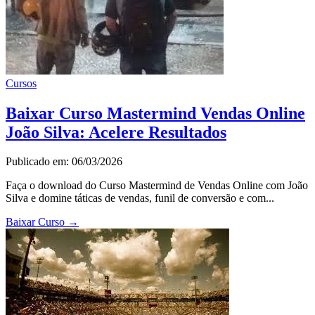
Cursos
Baixar Curso Mastermind Vendas Online
João Silva: Acelere Resultados
Publicado em: 06/03/2026
Faça o download do Curso Mastermind de Vendas Online com João
Silva e domine táticas de vendas, funil de conversão e com...
Baixar Curso
→