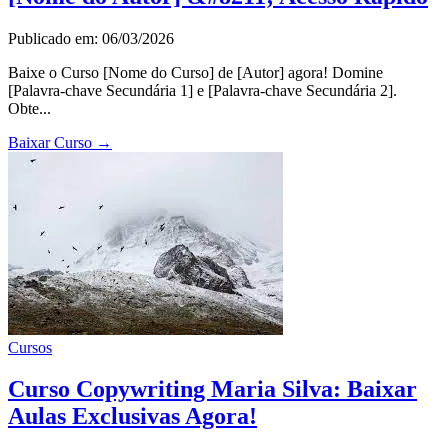
Publicado em: 06/03/2026
Baixe o Curso [Nome do Curso] de [Autor] agora! Domine
[Palavra-chave Secundária 1] e [Palavra-chave Secundária 2].
Obte...
Baixar Curso
→
Cursos
Curso Copywriting Maria Silva: Baixar
Aulas Exclusivas Agora!