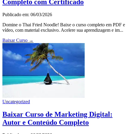
Completo com Certificado
Publicado em: 06/03/2026
Domine o Thai Fried Noodle! Baixe o curso completo em PDF e
vídeo, com material exclusivo. Acelere sua aprendizagem e im...
Baixar Curso
→
Uncategorized
Baixar Curso de Marketing Digital:
Autor e Conteúdo Completo