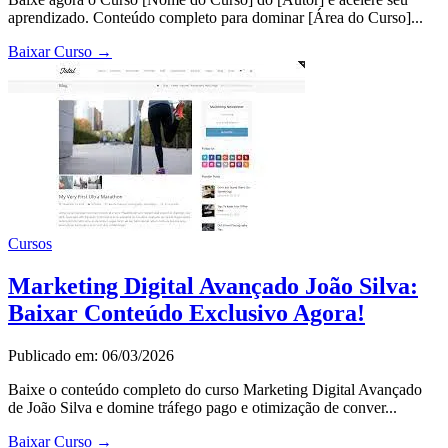
aprendizado. Conteúdo completo para dominar [Área do Curso]...
Baixar Curso
→
Cursos
Marketing Digital Avançado João Silva:
Baixar Conteúdo Exclusivo Agora!
Publicado em: 06/03/2026
Baixe o conteúdo completo do curso Marketing Digital Avançado
de João Silva e domine tráfego pago e otimização de conver...
Baixar Curso
→