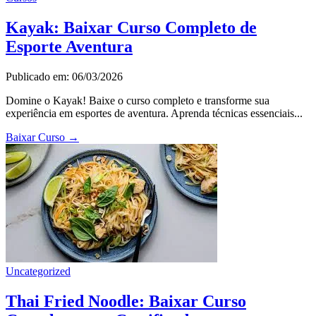
Kayak: Baixar Curso Completo de
Esporte Aventura
Publicado em: 06/03/2026
Domine o Kayak! Baixe o curso completo e transforme sua
experiência em esportes de aventura. Aprenda técnicas essenciais...
Baixar Curso
→
Uncategorized
Thai Fried Noodle: Baixar Curso