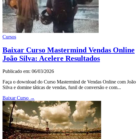
Cursos
Baixar Curso Mastermind Vendas Online
João Silva: Acelere Resultados
Publicado em: 06/03/2026
Faça o download do Curso Mastermind de Vendas Online com João
Silva e domine táticas de vendas, funil de conversão e com...
Baixar Curso
→