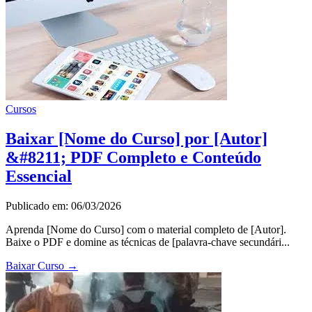
Cursos
Baixar [Nome do Curso] por [Autor]
&#8211; PDF Completo e Conteúdo
Essencial
Publicado em: 06/03/2026
Aprenda [Nome do Curso] com o material completo de [Autor].
Baixe o PDF e domine as técnicas de [palavra-chave secundári...
Baixar Curso
→