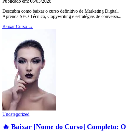
Publicado em: 06/03/2026
Descubra como baixar o curso definitivo de Marketing Digital.
Aprenda SEO Técnico, Copywriting e estratégias de conversã...
Baixar Curso
→
Uncategorized
🔥 Baixar [Nome do Curso] Completo: O