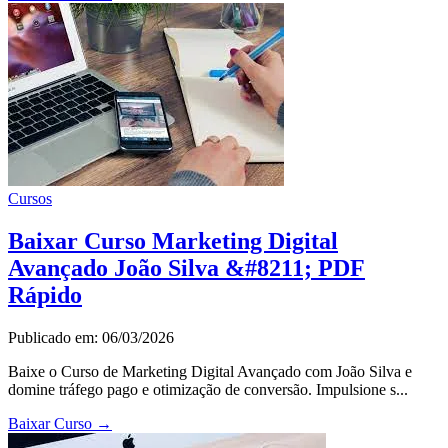
Cursos
Baixar Curso Marketing Digital
Avançado João Silva &#8211; PDF
Rápido
Publicado em: 06/03/2026
Baixe o Curso de Marketing Digital Avançado com João Silva e
domine tráfego pago e otimização de conversão. Impulsione s...
Baixar Curso
→