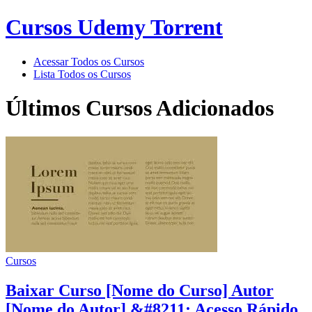
Cursos Udemy Torrent
Acessar Todos os Cursos
Lista Todos os Cursos
Últimos Cursos Adicionados
Cursos
Baixar Curso [Nome do Curso] Autor
[Nome do Autor] &#8211; Acesso Rápido