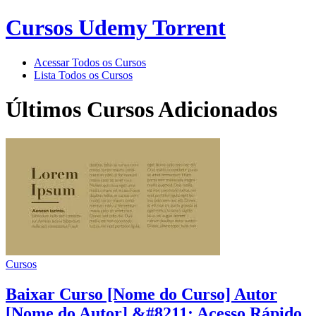
Cursos Udemy Torrent
Acessar Todos os Cursos
Lista Todos os Cursos
Últimos Cursos Adicionados
Cursos
Baixar Curso [Nome do Curso] Autor
[Nome do Autor] &#8211; Acesso Rápido