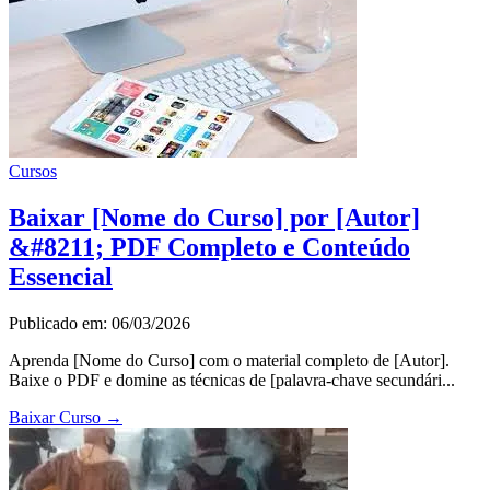
Cursos
Baixar [Nome do Curso] por [Autor]
&#8211; PDF Completo e Conteúdo
Essencial
Publicado em: 06/03/2026
Aprenda [Nome do Curso] com o material completo de [Autor].
Baixe o PDF e domine as técnicas de [palavra-chave secundári...
Baixar Curso
→