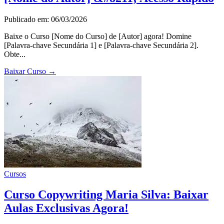
Publicado em: 06/03/2026
Baixe o Curso [Nome do Curso] de [Autor] agora! Domine
[Palavra-chave Secundária 1] e [Palavra-chave Secundária 2].
Obte...
Baixar Curso
→
Cursos
Curso Copywriting Maria Silva: Baixar
Aulas Exclusivas Agora!