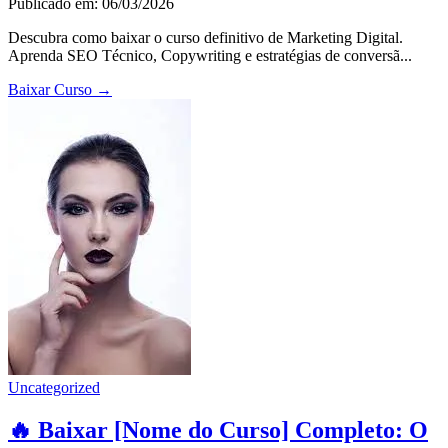
Publicado em: 06/03/2026
Descubra como baixar o curso definitivo de Marketing Digital.
Aprenda SEO Técnico, Copywriting e estratégias de conversã...
Baixar Curso
→
Uncategorized
🔥 Baixar [Nome do Curso] Completo: O