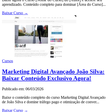
aprendizado. Conteúdo completo para dominar [Área do Curso]...
Baixar Curso
→
Cursos
Marketing Digital Avançado João Silva:
Baixar Conteúdo Exclusivo Agora!
Publicado em: 06/03/2026
Baixe o conteúdo completo do curso Marketing Digital Avançado
de João Silva e domine tráfego pago e otimização de conver...
Baixar Curso
→