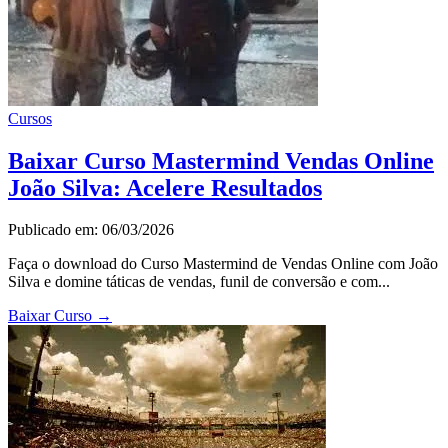
Cursos
Baixar Curso Mastermind Vendas Online
João Silva: Acelere Resultados
Publicado em: 06/03/2026
Faça o download do Curso Mastermind de Vendas Online com João
Silva e domine táticas de vendas, funil de conversão e com...
Baixar Curso
→