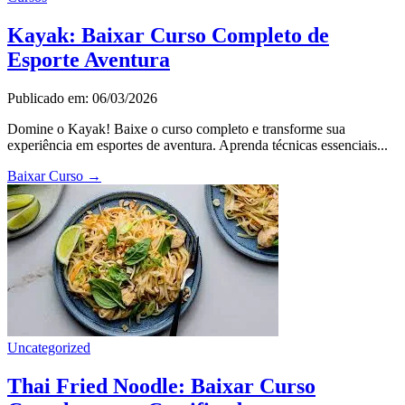
Kayak: Baixar Curso Completo de
Esporte Aventura
Publicado em: 06/03/2026
Domine o Kayak! Baixe o curso completo e transforme sua
experiência em esportes de aventura. Aprenda técnicas essenciais...
Baixar Curso
→
Uncategorized
Thai Fried Noodle: Baixar Curso