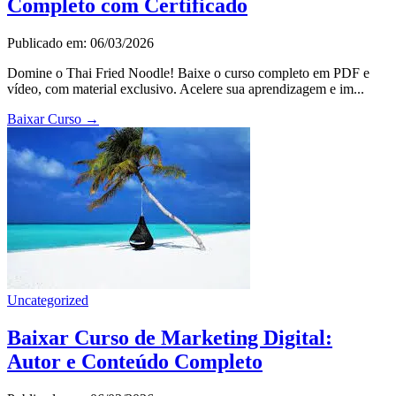
Completo com Certificado
Publicado em: 06/03/2026
Domine o Thai Fried Noodle! Baixe o curso completo em PDF e
vídeo, com material exclusivo. Acelere sua aprendizagem e im...
Baixar Curso
→
Uncategorized
Baixar Curso de Marketing Digital:
Autor e Conteúdo Completo