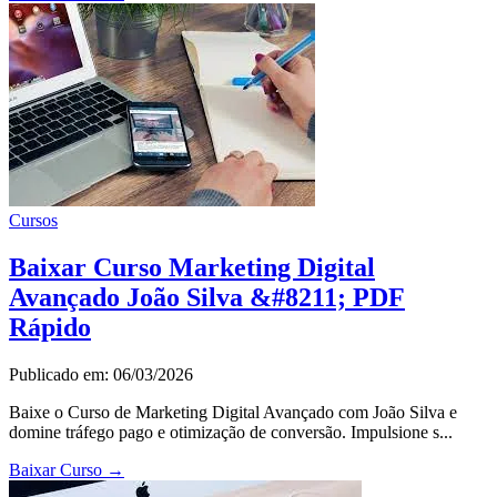
Cursos
Baixar Curso Marketing Digital
Avançado João Silva &#8211; PDF
Rápido
Publicado em: 06/03/2026
Baixe o Curso de Marketing Digital Avançado com João Silva e
domine tráfego pago e otimização de conversão. Impulsione s...
Baixar Curso
→