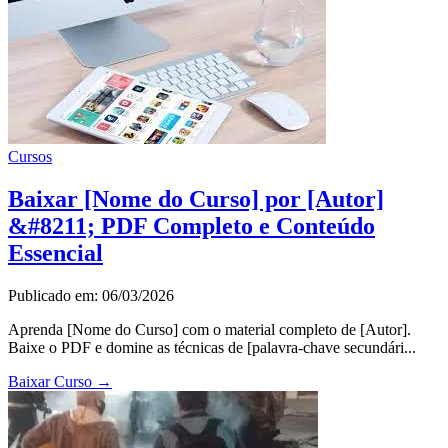
Cursos
Baixar [Nome do Curso] por [Autor]
&#8211; PDF Completo e Conteúdo
Essencial
Publicado em: 06/03/2026
Aprenda [Nome do Curso] com o material completo de [Autor].
Baixe o PDF e domine as técnicas de [palavra-chave secundári...
Baixar Curso
→