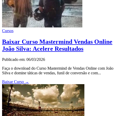
Cursos
Baixar Curso Mastermind Vendas Online
João Silva: Acelere Resultados
Publicado em: 06/03/2026
Faça o download do Curso Mastermind de Vendas Online com João
Silva e domine táticas de vendas, funil de conversão e com...
Baixar Curso
→