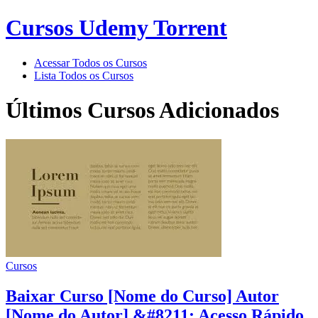
Cursos Udemy Torrent
Acessar Todos os Cursos
Lista Todos os Cursos
Últimos Cursos Adicionados
Cursos
Baixar Curso [Nome do Curso] Autor
[Nome do Autor] &#8211; Acesso Rápido