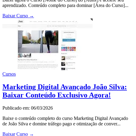
aprendizado. Conteúdo completo para dominar [Área do Curso]...
Baixar Curso
→
Cursos
Marketing Digital Avançado João Silva:
Baixar Conteúdo Exclusivo Agora!
Publicado em: 06/03/2026
Baixe o conteúdo completo do curso Marketing Digital Avançado
de João Silva e domine tráfego pago e otimização de conver...
Baixar Curso
→