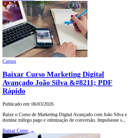
Cursos
Baixar Curso Marketing Digital
Avançado João Silva &#8211; PDF
Rápido
Publicado em: 06/03/2026
Baixe o Curso de Marketing Digital Avançado com João Silva e
domine tráfego pago e otimização de conversão. Impulsione s...
Baixar Curso
→