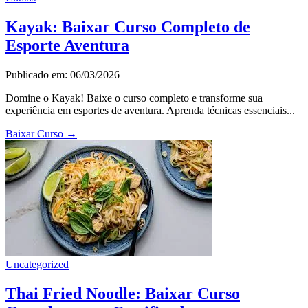
Kayak: Baixar Curso Completo de
Esporte Aventura
Publicado em: 06/03/2026
Domine o Kayak! Baixe o curso completo e transforme sua
experiência em esportes de aventura. Aprenda técnicas essenciais...
Baixar Curso
→
Uncategorized
Thai Fried Noodle: Baixar Curso