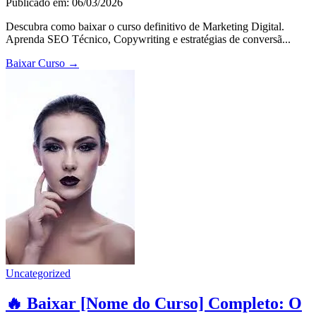
Publicado em: 06/03/2026
Descubra como baixar o curso definitivo de Marketing Digital.
Aprenda SEO Técnico, Copywriting e estratégias de conversã...
Baixar Curso
→
Uncategorized
🔥 Baixar [Nome do Curso] Completo: O