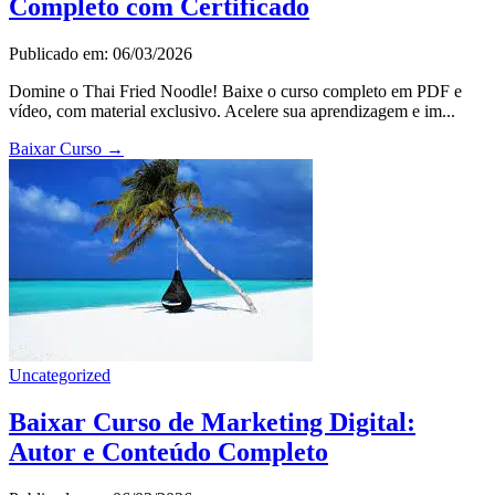
Completo com Certificado
Publicado em: 06/03/2026
Domine o Thai Fried Noodle! Baixe o curso completo em PDF e
vídeo, com material exclusivo. Acelere sua aprendizagem e im...
Baixar Curso
→
Uncategorized
Baixar Curso de Marketing Digital:
Autor e Conteúdo Completo