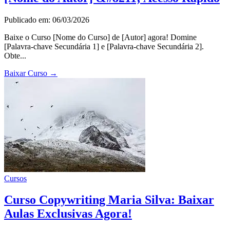
Publicado em: 06/03/2026
Baixe o Curso [Nome do Curso] de [Autor] agora! Domine
[Palavra-chave Secundária 1] e [Palavra-chave Secundária 2].
Obte...
Baixar Curso
→
Cursos
Curso Copywriting Maria Silva: Baixar
Aulas Exclusivas Agora!