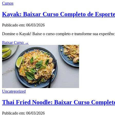
Cursos
Kayak: Baixar Curso Completo de Esport
Publicado em: 06/03/2026
Domine o Kayak! Baixe o curso completo e transforme sua experiência
Baixar Curso
→
Uncategorized
Thai Fried Noodle: Baixar Curso Complet
Publicado em: 06/03/2026