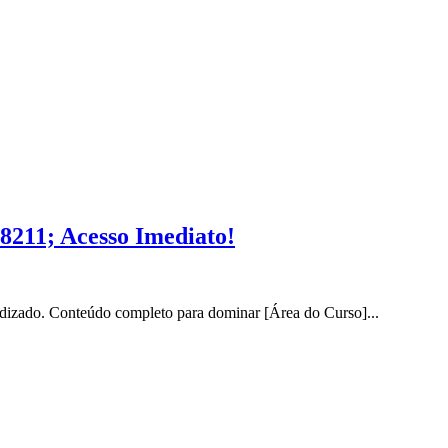
8211; Acesso Imediato!
dizado. Conteúdo completo para dominar [Área do Curso]...