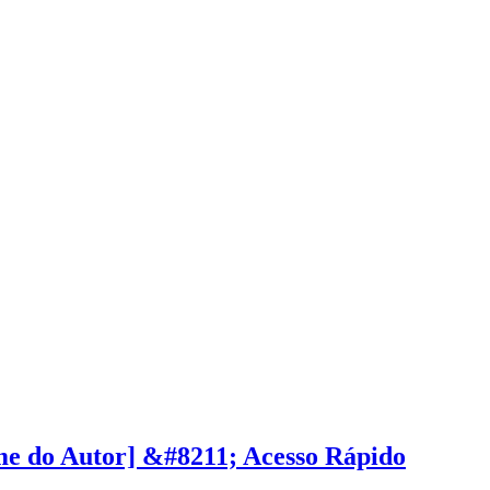
e do Autor] &#8211; Acesso Rápido