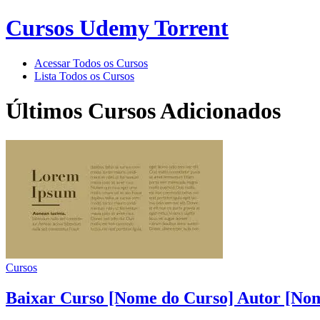
Cursos Udemy Torrent
Acessar Todos os Cursos
Lista Todos os Cursos
Últimos Cursos Adicionados
Cursos
Baixar Curso [Nome do Curso] Autor [Nom