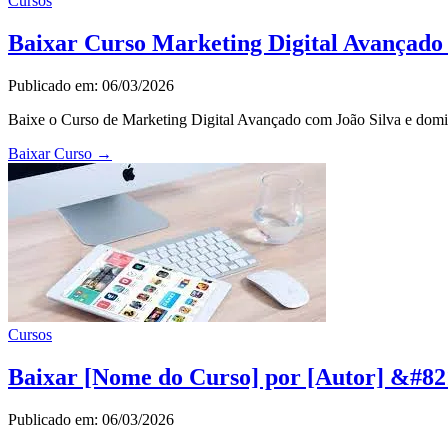
Cursos
Baixar Curso Marketing Digital Avançado
Publicado em: 06/03/2026
Baixe o Curso de Marketing Digital Avançado com João Silva e domin
Baixar Curso
→
Cursos
Baixar [Nome do Curso] por [Autor] &#82
Publicado em: 06/03/2026