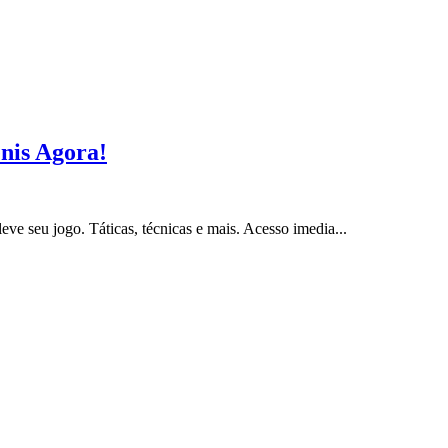
nis Agora!
ve seu jogo. Táticas, técnicas e mais. Acesso imedia...