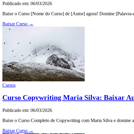
Publicado em: 06/03/2026
Baixe o Curso [Nome do Curso] de [Autor] agora! Domine [Palavra-ch
Baixar Curso
→
Cursos
Curso Copywriting Maria Silva: Baixar Au
Publicado em: 06/03/2026
Baixe o Curso Completo de Copywriting com Maria Silva e domine a a
Baixar Curso
→