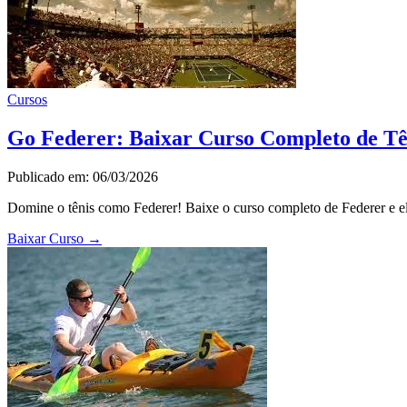
Cursos
Go Federer: Baixar Curso Completo de Tê
Publicado em: 06/03/2026
Domine o tênis como Federer! Baixe o curso completo de Federer e ele
Baixar Curso
→