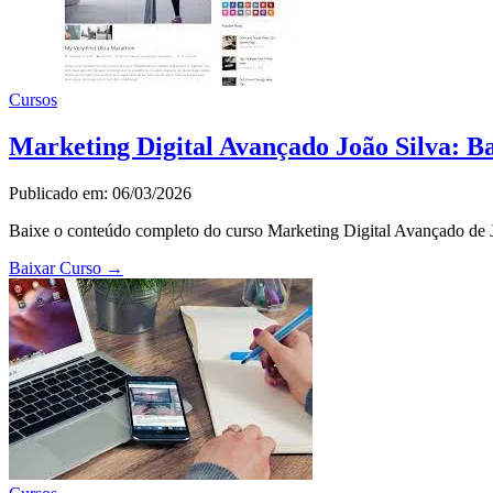
Cursos
Marketing Digital Avançado João Silva: B
Publicado em: 06/03/2026
Baixe o conteúdo completo do curso Marketing Digital Avançado de Jo
Baixar Curso
→