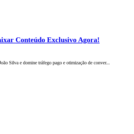
aixar Conteúdo Exclusivo Agora!
ão Silva e domine tráfego pago e otimização de conver...