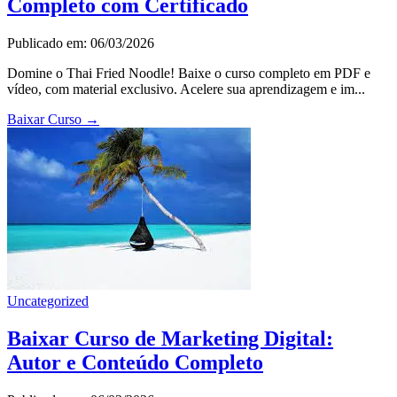
Completo com Certificado
Publicado em: 06/03/2026
Domine o Thai Fried Noodle! Baixe o curso completo em PDF e
vídeo, com material exclusivo. Acelere sua aprendizagem e im...
Baixar Curso
→
Uncategorized
Baixar Curso de Marketing Digital:
Autor e Conteúdo Completo