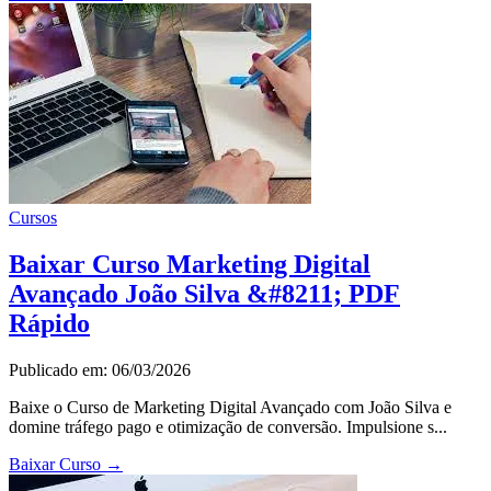
Cursos
Baixar Curso Marketing Digital
Avançado João Silva &#8211; PDF
Rápido
Publicado em: 06/03/2026
Baixe o Curso de Marketing Digital Avançado com João Silva e
domine tráfego pago e otimização de conversão. Impulsione s...
Baixar Curso
→