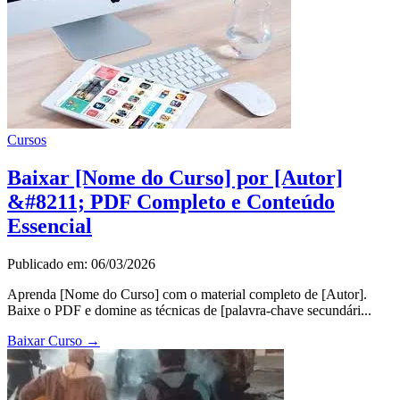
Cursos
Baixar [Nome do Curso] por [Autor]
&#8211; PDF Completo e Conteúdo
Essencial
Publicado em: 06/03/2026
Aprenda [Nome do Curso] com o material completo de [Autor].
Baixe o PDF e domine as técnicas de [palavra-chave secundári...
Baixar Curso
→