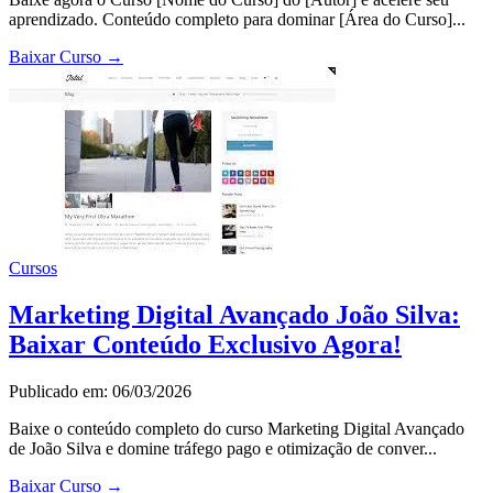
aprendizado. Conteúdo completo para dominar [Área do Curso]...
Baixar Curso
→
Cursos
Marketing Digital Avançado João Silva:
Baixar Conteúdo Exclusivo Agora!
Publicado em: 06/03/2026
Baixe o conteúdo completo do curso Marketing Digital Avançado
de João Silva e domine tráfego pago e otimização de conver...
Baixar Curso
→