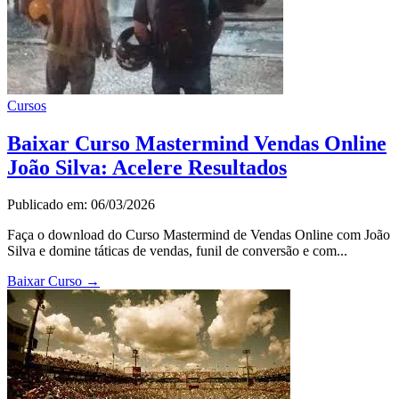
Cursos
Baixar Curso Mastermind Vendas Online
João Silva: Acelere Resultados
Publicado em: 06/03/2026
Faça o download do Curso Mastermind de Vendas Online com João
Silva e domine táticas de vendas, funil de conversão e com...
Baixar Curso
→