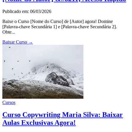
Publicado em: 06/03/2026
Baixe o Curso [Nome do Curso] de [Autor] agora! Domine
[Palavra-chave Secundária 1] e [Palavra-chave Secundária 2].
Obte...
Baixar Curso
→
Cursos
Curso Copywriting Maria Silva: Baixar
Aulas Exclusivas Agora!