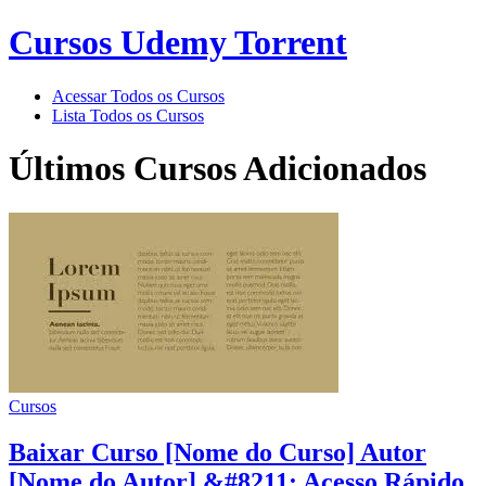
Cursos Udemy Torrent
Acessar Todos os Cursos
Lista Todos os Cursos
Últimos Cursos Adicionados
Cursos
Baixar Curso [Nome do Curso] Autor
[Nome do Autor] &#8211; Acesso Rápido