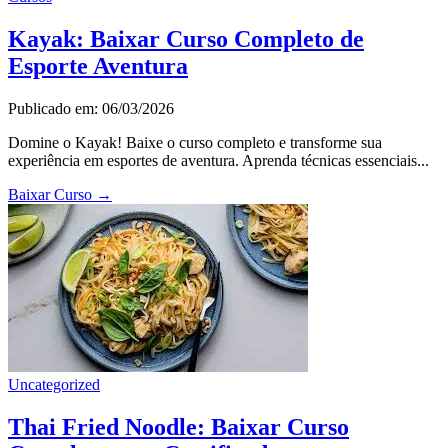
Kayak: Baixar Curso Completo de
Esporte Aventura
Publicado em: 06/03/2026
Domine o Kayak! Baixe o curso completo e transforme sua
experiência em esportes de aventura. Aprenda técnicas essenciais...
Baixar Curso
→
Uncategorized
Thai Fried Noodle: Baixar Curso