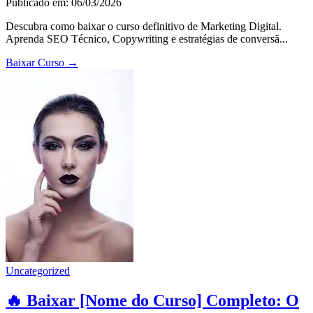
Publicado em: 06/03/2026
Descubra como baixar o curso definitivo de Marketing Digital.
Aprenda SEO Técnico, Copywriting e estratégias de conversã...
Baixar Curso
→
Uncategorized
🔥 Baixar [Nome do Curso] Completo: O