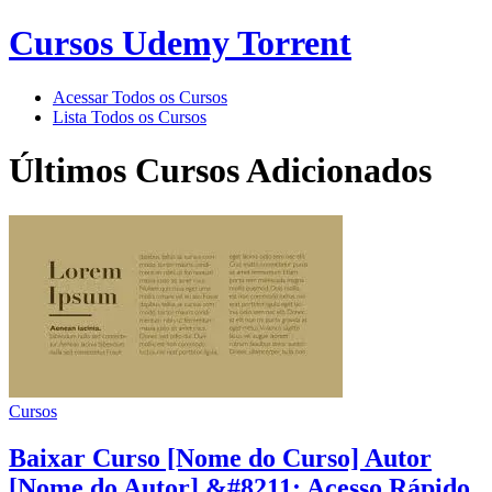
Cursos Udemy Torrent
Acessar Todos os Cursos
Lista Todos os Cursos
Últimos Cursos Adicionados
Cursos
Baixar Curso [Nome do Curso] Autor
[Nome do Autor] &#8211; Acesso Rápido