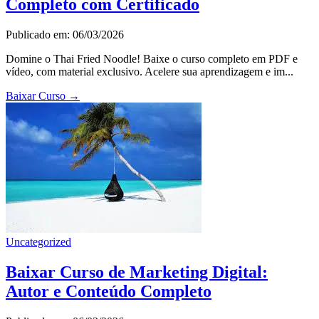
Completo com Certificado
Publicado em: 06/03/2026
Domine o Thai Fried Noodle! Baixe o curso completo em PDF e
vídeo, com material exclusivo. Acelere sua aprendizagem e im...
Baixar Curso
→
Uncategorized
Baixar Curso de Marketing Digital:
Autor e Conteúdo Completo