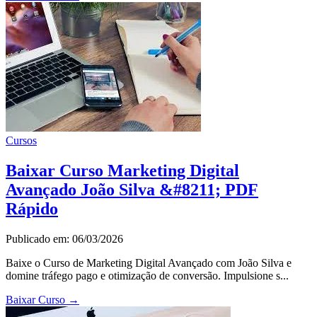
Cursos
Baixar Curso Marketing Digital
Avançado João Silva &#8211; PDF
Rápido
Publicado em: 06/03/2026
Baixe o Curso de Marketing Digital Avançado com João Silva e
domine tráfego pago e otimização de conversão. Impulsione s...
Baixar Curso
→