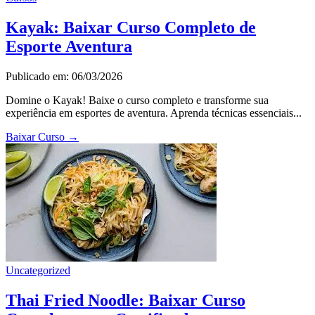
Kayak: Baixar Curso Completo de
Esporte Aventura
Publicado em: 06/03/2026
Domine o Kayak! Baixe o curso completo e transforme sua
experiência em esportes de aventura. Aprenda técnicas essenciais...
Baixar Curso
→
Uncategorized
Thai Fried Noodle: Baixar Curso