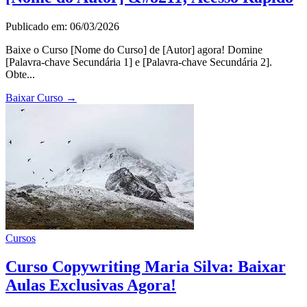
Publicado em: 06/03/2026
Baixe o Curso [Nome do Curso] de [Autor] agora! Domine
[Palavra-chave Secundária 1] e [Palavra-chave Secundária 2].
Obte...
Baixar Curso
→
Cursos
Curso Copywriting Maria Silva: Baixar
Aulas Exclusivas Agora!