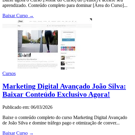
aprendizado. Conteúdo completo para dominar [Área do Curso]...
Baixar Curso
→
Cursos
Marketing Digital Avançado João Silva:
Baixar Conteúdo Exclusivo Agora!
Publicado em: 06/03/2026
Baixe o conteúdo completo do curso Marketing Digital Avançado
de João Silva e domine tráfego pago e otimização de conver...
Baixar Curso
→