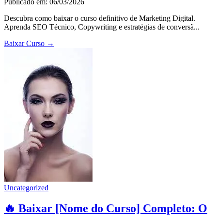
Publicado em: 06/03/2026
Descubra como baixar o curso definitivo de Marketing Digital.
Aprenda SEO Técnico, Copywriting e estratégias de conversã...
Baixar Curso
→
Uncategorized
🔥 Baixar [Nome do Curso] Completo: O