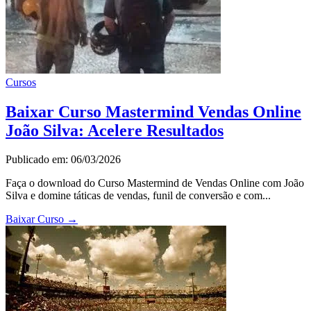
Cursos
Baixar Curso Mastermind Vendas Online
João Silva: Acelere Resultados
Publicado em: 06/03/2026
Faça o download do Curso Mastermind de Vendas Online com João
Silva e domine táticas de vendas, funil de conversão e com...
Baixar Curso
→