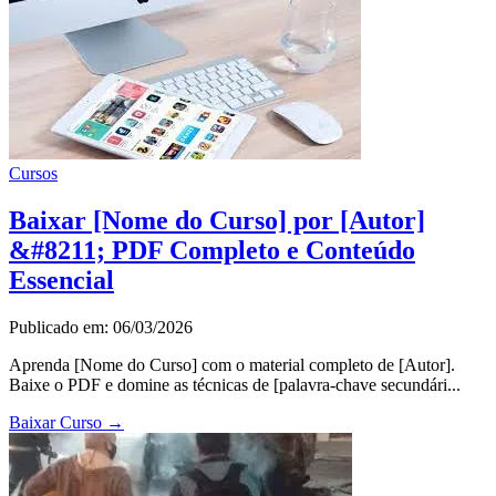
Cursos
Baixar [Nome do Curso] por [Autor]
&#8211; PDF Completo e Conteúdo
Essencial
Publicado em: 06/03/2026
Aprenda [Nome do Curso] com o material completo de [Autor].
Baixe o PDF e domine as técnicas de [palavra-chave secundári...
Baixar Curso
→