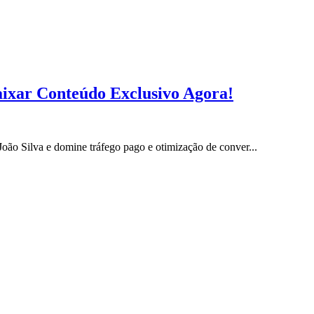
aixar Conteúdo Exclusivo Agora!
ão Silva e domine tráfego pago e otimização de conver...