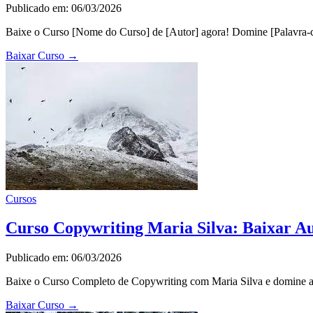
Publicado em: 06/03/2026
Baixe o Curso [Nome do Curso] de [Autor] agora! Domine [Palavra-ch
Baixar Curso
→
Cursos
Curso Copywriting Maria Silva: Baixar Au
Publicado em: 06/03/2026
Baixe o Curso Completo de Copywriting com Maria Silva e domine a a
Baixar Curso
→