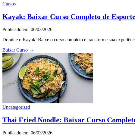
Cursos
Kayak: Baixar Curso Completo de Esport
Publicado em: 06/03/2026
Domine o Kayak! Baixe o curso completo e transforme sua experiência
Baixar Curso
→
Uncategorized
Thai Fried Noodle: Baixar Curso Complet
Publicado em: 06/03/2026