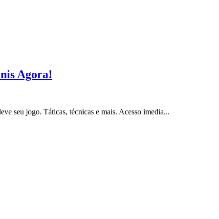
nis Agora!
ve seu jogo. Táticas, técnicas e mais. Acesso imedia...