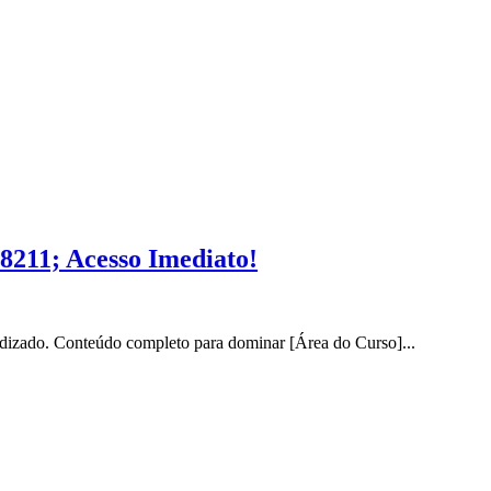
8211; Acesso Imediato!
dizado. Conteúdo completo para dominar [Área do Curso]...