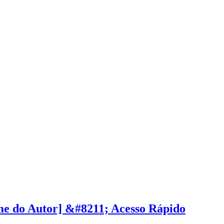
e do Autor] &#8211; Acesso Rápido