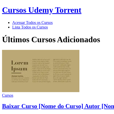
Cursos Udemy Torrent
Acessar Todos os Cursos
Lista Todos os Cursos
Últimos Cursos Adicionados
Cursos
Baixar Curso [Nome do Curso] Autor [Nom