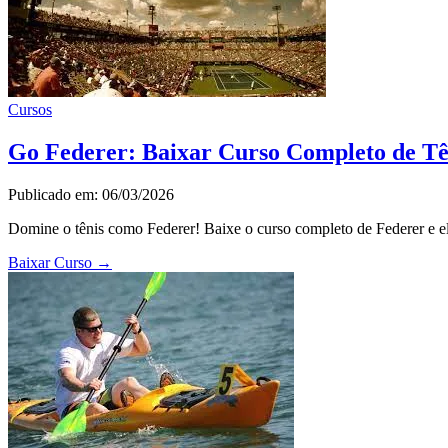
Cursos
Go Federer: Baixar Curso Completo de Tê
Publicado em: 06/03/2026
Domine o tênis como Federer! Baixe o curso completo de Federer e ele
Baixar Curso
→