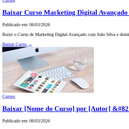
Cursos
Baixar Curso Marketing Digital Avançado
Publicado em: 06/03/2026
Baixe o Curso de Marketing Digital Avançado com João Silva e domin
Baixar Curso
→
Cursos
Baixar [Nome do Curso] por [Autor] &#82
Publicado em: 06/03/2026