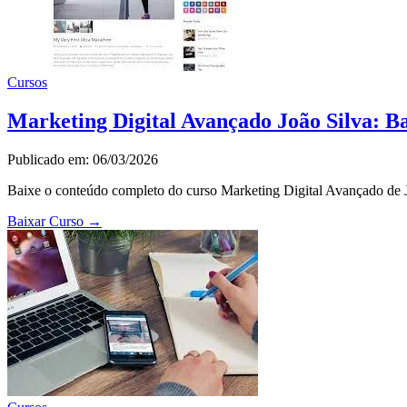
Cursos
Marketing Digital Avançado João Silva: B
Publicado em: 06/03/2026
Baixe o conteúdo completo do curso Marketing Digital Avançado de Jo
Baixar Curso
→