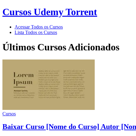
Cursos Udemy Torrent
Acessar Todos os Cursos
Lista Todos os Cursos
Últimos Cursos Adicionados
Cursos
Baixar Curso [Nome do Curso] Autor [Nom