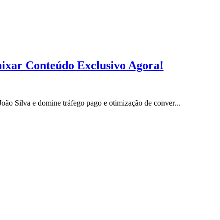
aixar Conteúdo Exclusivo Agora!
ão Silva e domine tráfego pago e otimização de conver...