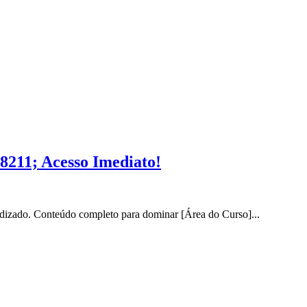
8211; Acesso Imediato!
dizado. Conteúdo completo para dominar [Área do Curso]...