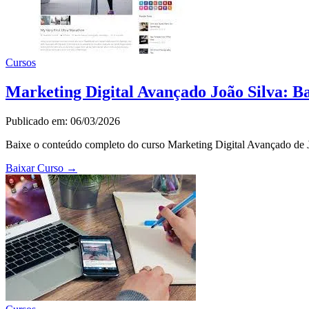
Cursos
Marketing Digital Avançado João Silva: B
Publicado em: 06/03/2026
Baixe o conteúdo completo do curso Marketing Digital Avançado de Jo
Baixar Curso
→