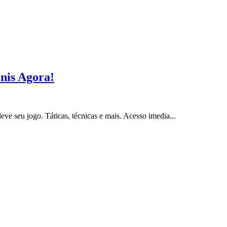
nis Agora!
ve seu jogo. Táticas, técnicas e mais. Acesso imedia...