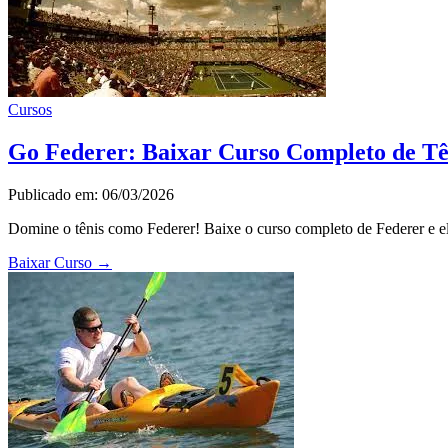
Cursos
Go Federer: Baixar Curso Completo de Tê
Publicado em: 06/03/2026
Domine o tênis como Federer! Baixe o curso completo de Federer e ele
Baixar Curso
→