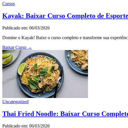
Cursos
Kayak: Baixar Curso Completo de Esport
Publicado em: 06/03/2026
Domine o Kayak! Baixe o curso completo e transforme sua experiência
Baixar Curso
→
Uncategorized
Thai Fried Noodle: Baixar Curso Complet
Publicado em: 06/03/2026