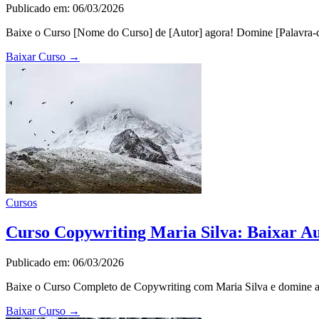
Publicado em: 06/03/2026
Baixe o Curso [Nome do Curso] de [Autor] agora! Domine [Palavra-ch
Baixar Curso
→
Cursos
Curso Copywriting Maria Silva: Baixar Au
Publicado em: 06/03/2026
Baixe o Curso Completo de Copywriting com Maria Silva e domine a a
Baixar Curso
→