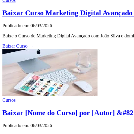
Cursos
Baixar Curso Marketing Digital Avançado
Publicado em: 06/03/2026
Baixe o Curso de Marketing Digital Avançado com João Silva e domin
Baixar Curso
→
Cursos
Baixar [Nome do Curso] por [Autor] &#82
Publicado em: 06/03/2026