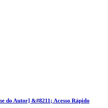
e do Autor] &#8211; Acesso Rápido