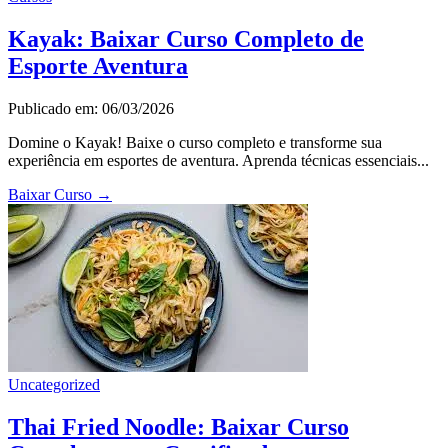
Kayak: Baixar Curso Completo de
Esporte Aventura
Publicado em: 06/03/2026
Domine o Kayak! Baixe o curso completo e transforme sua
experiência em esportes de aventura. Aprenda técnicas essenciais...
Baixar Curso
→
Uncategorized
Thai Fried Noodle: Baixar Curso