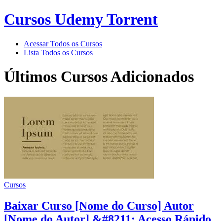
Cursos Udemy Torrent
Acessar Todos os Cursos
Lista Todos os Cursos
Últimos Cursos Adicionados
Cursos
Baixar Curso [Nome do Curso] Autor
[Nome do Autor] &#8211; Acesso Rápido