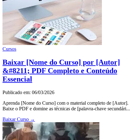
Cursos
Baixar [Nome do Curso] por [Autor]
&#8211; PDF Completo e Conteúdo
Essencial
Publicado em: 06/03/2026
Aprenda [Nome do Curso] com o material completo de [Autor].
Baixe o PDF e domine as técnicas de [palavra-chave secundári...
Baixar Curso
→