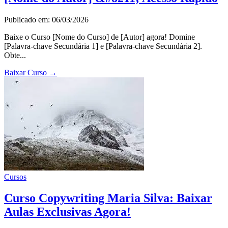
Publicado em: 06/03/2026
Baixe o Curso [Nome do Curso] de [Autor] agora! Domine
[Palavra-chave Secundária 1] e [Palavra-chave Secundária 2].
Obte...
Baixar Curso
→
Cursos
Curso Copywriting Maria Silva: Baixar
Aulas Exclusivas Agora!