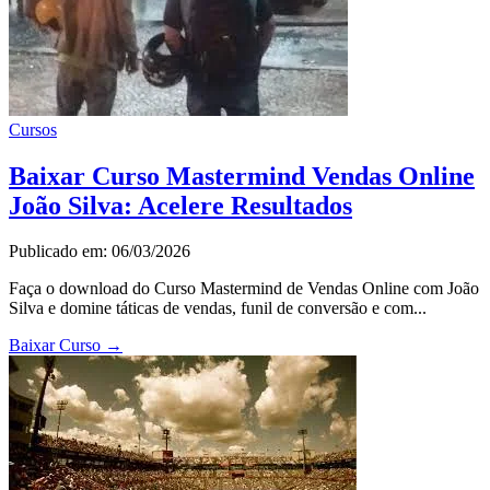
Cursos
Baixar Curso Mastermind Vendas Online
João Silva: Acelere Resultados
Publicado em: 06/03/2026
Faça o download do Curso Mastermind de Vendas Online com João
Silva e domine táticas de vendas, funil de conversão e com...
Baixar Curso
→