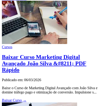
Cursos
Baixar Curso Marketing Digital
Avançado João Silva &#8211; PDF
Rápido
Publicado em: 06/03/2026
Baixe o Curso de Marketing Digital Avançado com João Silva e
domine tráfego pago e otimização de conversão. Impulsione s...
Baixar Curso
→