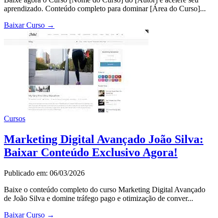
aprendizado. Conteúdo completo para dominar [Área do Curso]...
Baixar Curso
→
Cursos
Marketing Digital Avançado João Silva:
Baixar Conteúdo Exclusivo Agora!
Publicado em: 06/03/2026
Baixe o conteúdo completo do curso Marketing Digital Avançado
de João Silva e domine tráfego pago e otimização de conver...
Baixar Curso
→