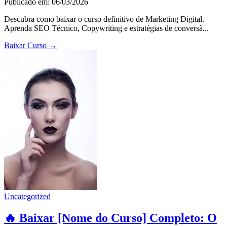
Publicado em: 06/03/2026
Descubra como baixar o curso definitivo de Marketing Digital.
Aprenda SEO Técnico, Copywriting e estratégias de conversã...
Baixar Curso
→
Uncategorized
🔥 Baixar [Nome do Curso] Completo: O