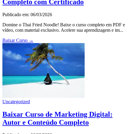
Completo com Certificado
Publicado em: 06/03/2026
Domine o Thai Fried Noodle! Baixe o curso completo em PDF e
vídeo, com material exclusivo. Acelere sua aprendizagem e im...
Baixar Curso
→
Uncategorized
Baixar Curso de Marketing Digital:
Autor e Conteúdo Completo