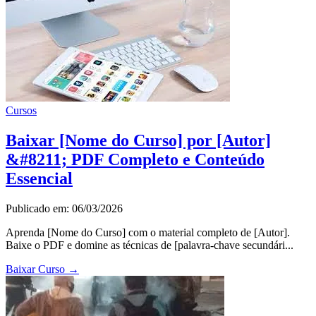
Cursos
Baixar [Nome do Curso] por [Autor]
&#8211; PDF Completo e Conteúdo
Essencial
Publicado em: 06/03/2026
Aprenda [Nome do Curso] com o material completo de [Autor].
Baixe o PDF e domine as técnicas de [palavra-chave secundári...
Baixar Curso
→