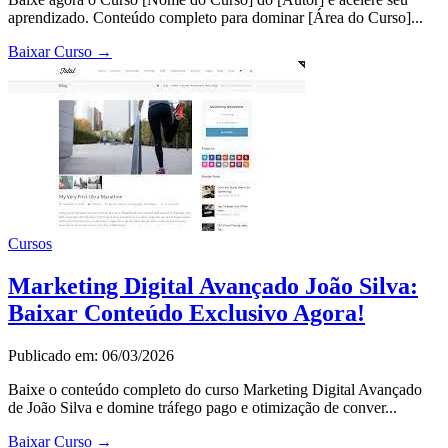
aprendizado. Conteúdo completo para dominar [Área do Curso]...
Baixar Curso
→
Cursos
Marketing Digital Avançado João Silva:
Baixar Conteúdo Exclusivo Agora!
Publicado em: 06/03/2026
Baixe o conteúdo completo do curso Marketing Digital Avançado
de João Silva e domine tráfego pago e otimização de conver...
Baixar Curso
→