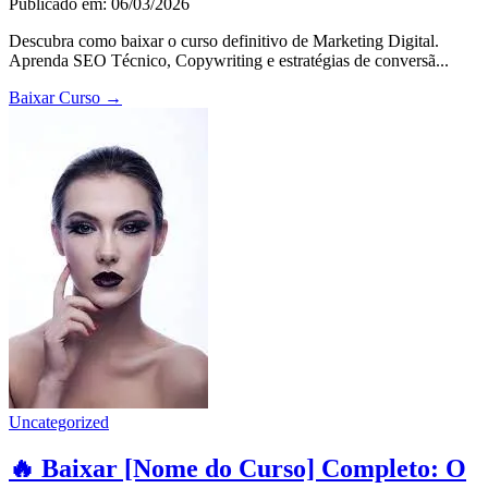
Publicado em: 06/03/2026
Descubra como baixar o curso definitivo de Marketing Digital.
Aprenda SEO Técnico, Copywriting e estratégias de conversã...
Baixar Curso
→
Uncategorized
🔥 Baixar [Nome do Curso] Completo: O