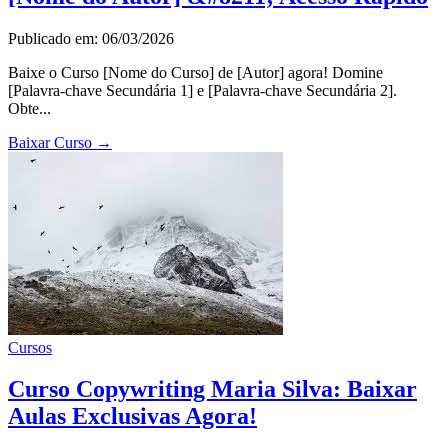
Publicado em: 06/03/2026
Baixe o Curso [Nome do Curso] de [Autor] agora! Domine
[Palavra-chave Secundária 1] e [Palavra-chave Secundária 2].
Obte...
Baixar Curso
→
Cursos
Curso Copywriting Maria Silva: Baixar
Aulas Exclusivas Agora!