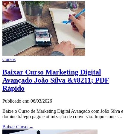
Cursos
Baixar Curso Marketing Digital
Avançado João Silva &#8211; PDF
Rápido
Publicado em: 06/03/2026
Baixe o Curso de Marketing Digital Avançado com João Silva e
domine tráfego pago e otimização de conversão. Impulsione s...
Baixar Curso
→