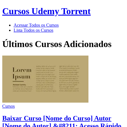
Cursos Udemy Torrent
Acessar Todos os Cursos
Lista Todos os Cursos
Últimos Cursos Adicionados
Cursos
Baixar Curso [Nome do Curso] Autor
[Nome do Autor] &#8211; Acesso Rápido