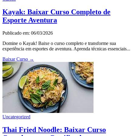
Kayak: Baixar Curso Completo de
Esporte Aventura
Publicado em: 06/03/2026
Domine o Kayak! Baixe o curso completo e transforme sua
experiência em esportes de aventura. Aprenda técnicas essenciais...
Baixar Curso
→
Uncategorized
Thai Fried Noodle: Baixar Curso