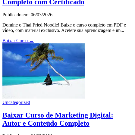
Completo com Certificado
Publicado em: 06/03/2026
Domine o Thai Fried Noodle! Baixe o curso completo em PDF e
vídeo, com material exclusivo. Acelere sua aprendizagem e im...
Baixar Curso
→
Uncategorized
Baixar Curso de Marketing Digital:
Autor e Conteúdo Completo