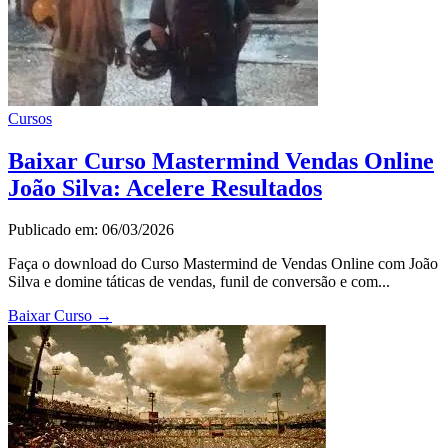
Cursos
Baixar Curso Mastermind Vendas Online
João Silva: Acelere Resultados
Publicado em: 06/03/2026
Faça o download do Curso Mastermind de Vendas Online com João
Silva e domine táticas de vendas, funil de conversão e com...
Baixar Curso
→