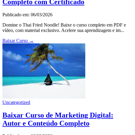
Completo com Certificado
Publicado em: 06/03/2026
Domine o Thai Fried Noodle! Baixe o curso completo em PDF e
vídeo, com material exclusivo. Acelere sua aprendizagem e im...
Baixar Curso
→
Uncategorized
Baixar Curso de Marketing Digital:
Autor e Conteúdo Completo