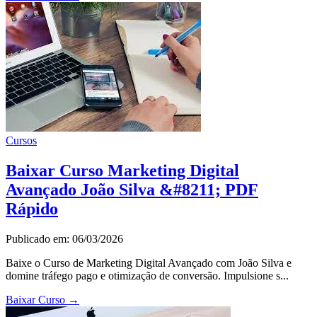
Cursos
Baixar Curso Marketing Digital
Avançado João Silva &#8211; PDF
Rápido
Publicado em: 06/03/2026
Baixe o Curso de Marketing Digital Avançado com João Silva e
domine tráfego pago e otimização de conversão. Impulsione s...
Baixar Curso
→