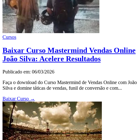
Cursos
Baixar Curso Mastermind Vendas Online
João Silva: Acelere Resultados
Publicado em: 06/03/2026
Faça o download do Curso Mastermind de Vendas Online com João
Silva e domine táticas de vendas, funil de conversão e com...
Baixar Curso
→