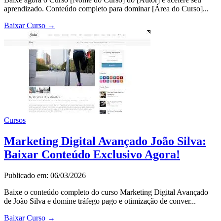
aprendizado. Conteúdo completo para dominar [Área do Curso]...
Baixar Curso
→
Cursos
Marketing Digital Avançado João Silva:
Baixar Conteúdo Exclusivo Agora!
Publicado em: 06/03/2026
Baixe o conteúdo completo do curso Marketing Digital Avançado
de João Silva e domine tráfego pago e otimização de conver...
Baixar Curso
→