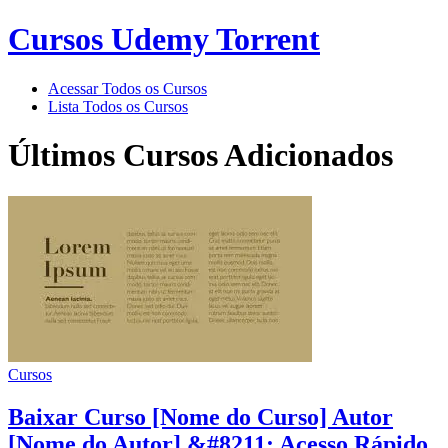
Cursos Udemy Torrent
Acessar Todos os Cursos
Lista Todos os Cursos
Últimos Cursos Adicionados
Cursos
Baixar Curso [Nome do Curso] Autor
[Nome do Autor] &#8211; Acesso Rápido