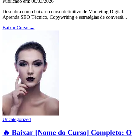
Publicado em: 06/03/2026
Descubra como baixar o curso definitivo de Marketing Digital.
Aprenda SEO Técnico, Copywriting e estratégias de conversã...
Baixar Curso
→
Uncategorized
🔥 Baixar [Nome do Curso] Completo: O