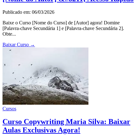
Publicado em: 06/03/2026
Baixe o Curso [Nome do Curso] de [Autor] agora! Domine
[Palavra-chave Secundária 1] e [Palavra-chave Secundária 2].
Obte...
Baixar Curso
→
Cursos
Curso Copywriting Maria Silva: Baixar
Aulas Exclusivas Agora!