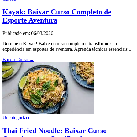
Kayak: Baixar Curso Completo de
Esporte Aventura
Publicado em: 06/03/2026
Domine o Kayak! Baixe o curso completo e transforme sua
experiência em esportes de aventura. Aprenda técnicas essenciais...
Baixar Curso
→
Uncategorized
Thai Fried Noodle: Baixar Curso