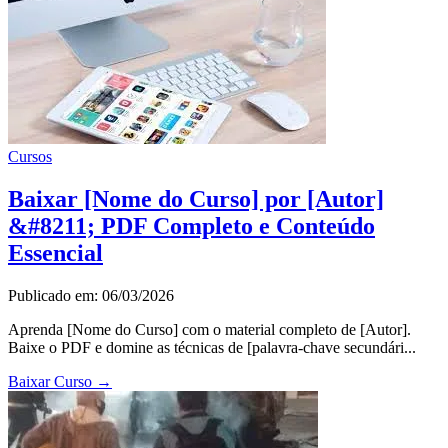
Cursos
Baixar [Nome do Curso] por [Autor]
&#8211; PDF Completo e Conteúdo
Essencial
Publicado em: 06/03/2026
Aprenda [Nome do Curso] com o material completo de [Autor].
Baixe o PDF e domine as técnicas de [palavra-chave secundári...
Baixar Curso
→