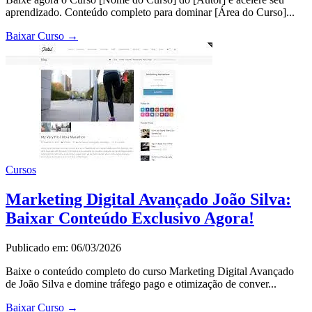
aprendizado. Conteúdo completo para dominar [Área do Curso]...
Baixar Curso
→
Cursos
Marketing Digital Avançado João Silva:
Baixar Conteúdo Exclusivo Agora!
Publicado em: 06/03/2026
Baixe o conteúdo completo do curso Marketing Digital Avançado
de João Silva e domine tráfego pago e otimização de conver...
Baixar Curso
→