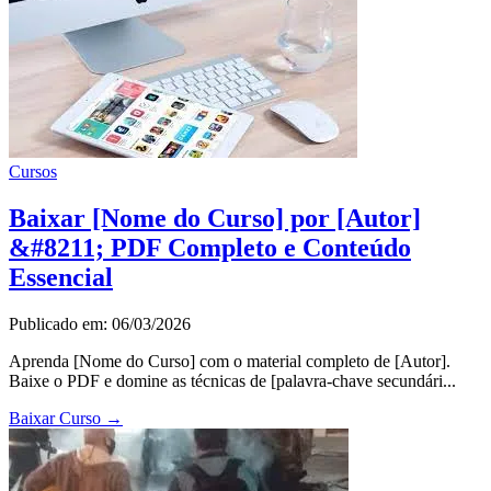
Cursos
Baixar [Nome do Curso] por [Autor]
&#8211; PDF Completo e Conteúdo
Essencial
Publicado em: 06/03/2026
Aprenda [Nome do Curso] com o material completo de [Autor].
Baixe o PDF e domine as técnicas de [palavra-chave secundári...
Baixar Curso
→