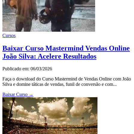
Cursos
Baixar Curso Mastermind Vendas Online
João Silva: Acelere Resultados
Publicado em: 06/03/2026
Faça o download do Curso Mastermind de Vendas Online com João
Silva e domine táticas de vendas, funil de conversão e com...
Baixar Curso
→