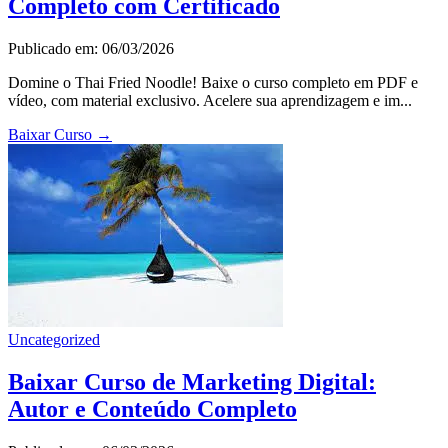
Completo com Certificado
Publicado em: 06/03/2026
Domine o Thai Fried Noodle! Baixe o curso completo em PDF e
vídeo, com material exclusivo. Acelere sua aprendizagem e im...
Baixar Curso
→
Uncategorized
Baixar Curso de Marketing Digital:
Autor e Conteúdo Completo