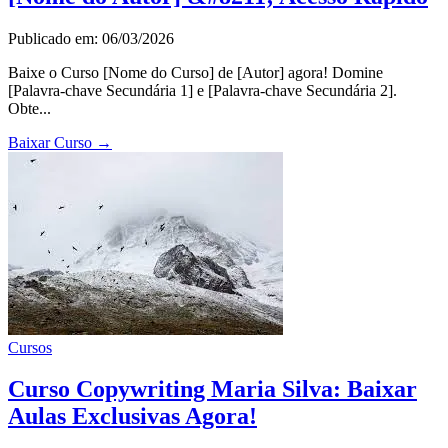
Publicado em: 06/03/2026
Baixe o Curso [Nome do Curso] de [Autor] agora! Domine
[Palavra-chave Secundária 1] e [Palavra-chave Secundária 2].
Obte...
Baixar Curso
→
Cursos
Curso Copywriting Maria Silva: Baixar
Aulas Exclusivas Agora!