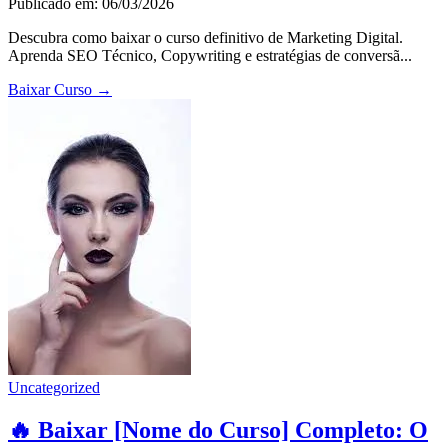
Publicado em: 06/03/2026
Descubra como baixar o curso definitivo de Marketing Digital.
Aprenda SEO Técnico, Copywriting e estratégias de conversã...
Baixar Curso
→
Uncategorized
🔥 Baixar [Nome do Curso] Completo: O