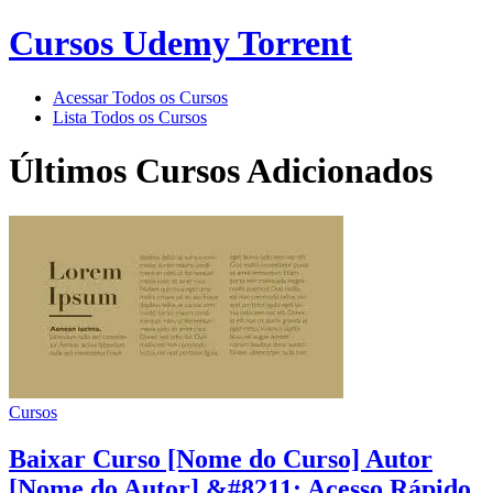
Cursos Udemy Torrent
Acessar Todos os Cursos
Lista Todos os Cursos
Últimos Cursos Adicionados
Cursos
Baixar Curso [Nome do Curso] Autor
[Nome do Autor] &#8211; Acesso Rápido