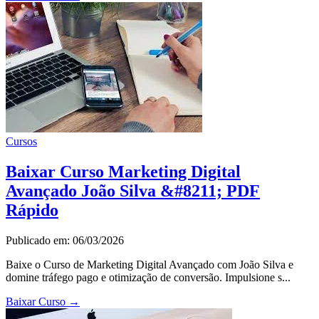
Cursos
Baixar Curso Marketing Digital
Avançado João Silva &#8211; PDF
Rápido
Publicado em: 06/03/2026
Baixe o Curso de Marketing Digital Avançado com João Silva e
domine tráfego pago e otimização de conversão. Impulsione s...
Baixar Curso
→