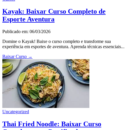
Kayak: Baixar Curso Completo de
Esporte Aventura
Publicado em: 06/03/2026
Domine o Kayak! Baixe o curso completo e transforme sua
experiência em esportes de aventura. Aprenda técnicas essenciais...
Baixar Curso
→
Uncategorized
Thai Fried Noodle: Baixar Curso