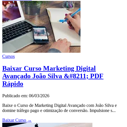
Cursos
Baixar Curso Marketing Digital
Avançado João Silva &#8211; PDF
Rápido
Publicado em: 06/03/2026
Baixe o Curso de Marketing Digital Avançado com João Silva e
domine tráfego pago e otimização de conversão. Impulsione s...
Baixar Curso
→