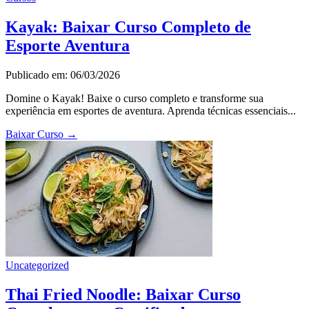
Kayak: Baixar Curso Completo de
Esporte Aventura
Publicado em: 06/03/2026
Domine o Kayak! Baixe o curso completo e transforme sua
experiência em esportes de aventura. Aprenda técnicas essenciais...
Baixar Curso
→
Uncategorized
Thai Fried Noodle: Baixar Curso