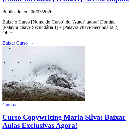
Publicado em: 06/03/2026
Baixe o Curso [Nome do Curso] de [Autor] agora! Domine
[Palavra-chave Secundária 1] e [Palavra-chave Secundária 2].
Obte...
Baixar Curso
→
Cursos
Curso Copywriting Maria Silva: Baixar
Aulas Exclusivas Agora!