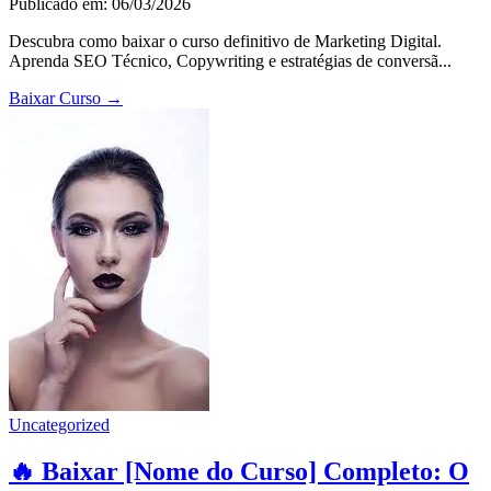
Publicado em: 06/03/2026
Descubra como baixar o curso definitivo de Marketing Digital.
Aprenda SEO Técnico, Copywriting e estratégias de conversã...
Baixar Curso
→
Uncategorized
🔥 Baixar [Nome do Curso] Completo: O