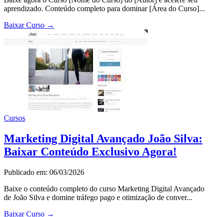
aprendizado. Conteúdo completo para dominar [Área do Curso]...
Baixar Curso
→
Cursos
Marketing Digital Avançado João Silva:
Baixar Conteúdo Exclusivo Agora!
Publicado em: 06/03/2026
Baixe o conteúdo completo do curso Marketing Digital Avançado
de João Silva e domine tráfego pago e otimização de conver...
Baixar Curso
→