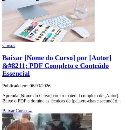
Cursos
Baixar [Nome do Curso] por [Autor]
&#8211; PDF Completo e Conteúdo
Essencial
Publicado em: 06/03/2026
Aprenda [Nome do Curso] com o material completo de [Autor].
Baixe o PDF e domine as técnicas de [palavra-chave secundári...
Baixar Curso
→