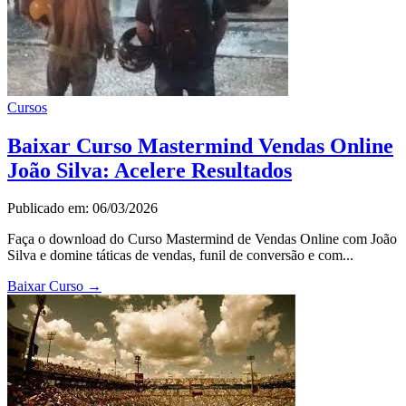
Cursos
Baixar Curso Mastermind Vendas Online
João Silva: Acelere Resultados
Publicado em: 06/03/2026
Faça o download do Curso Mastermind de Vendas Online com João
Silva e domine táticas de vendas, funil de conversão e com...
Baixar Curso
→