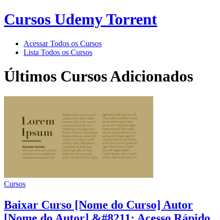
Cursos Udemy Torrent
Acessar Todos os Cursos
Lista Todos os Cursos
Últimos Cursos Adicionados
Cursos
Baixar Curso [Nome do Curso] Autor
[Nome do Autor] &#8211; Acesso Rápido