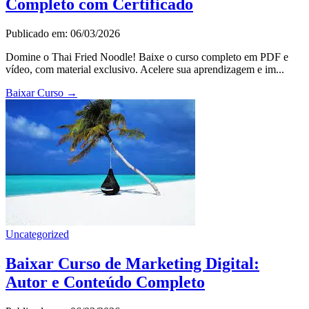
Completo com Certificado
Publicado em: 06/03/2026
Domine o Thai Fried Noodle! Baixe o curso completo em PDF e
vídeo, com material exclusivo. Acelere sua aprendizagem e im...
Baixar Curso
→
Uncategorized
Baixar Curso de Marketing Digital:
Autor e Conteúdo Completo