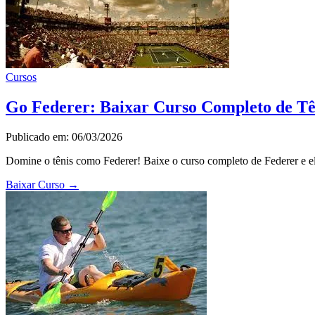
Cursos
Go Federer: Baixar Curso Completo de Tê
Publicado em: 06/03/2026
Domine o tênis como Federer! Baixe o curso completo de Federer e ele
Baixar Curso
→