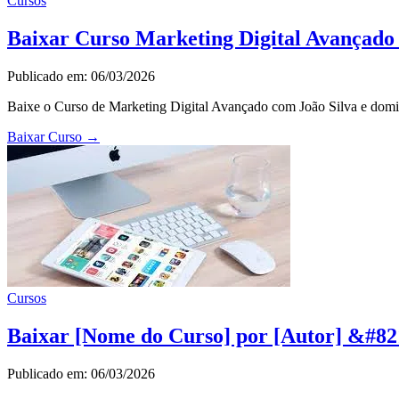
Cursos
Baixar Curso Marketing Digital Avançado
Publicado em: 06/03/2026
Baixe o Curso de Marketing Digital Avançado com João Silva e domin
Baixar Curso
→
Cursos
Baixar [Nome do Curso] por [Autor] &#82
Publicado em: 06/03/2026