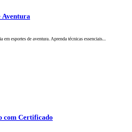
e Aventura
 em esportes de aventura. Aprenda técnicas essenciais...
o com Certificado