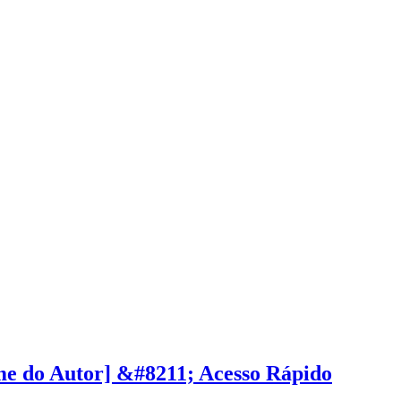
e do Autor] &#8211; Acesso Rápido