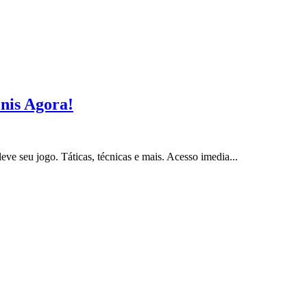
nis Agora!
ve seu jogo. Táticas, técnicas e mais. Acesso imedia...