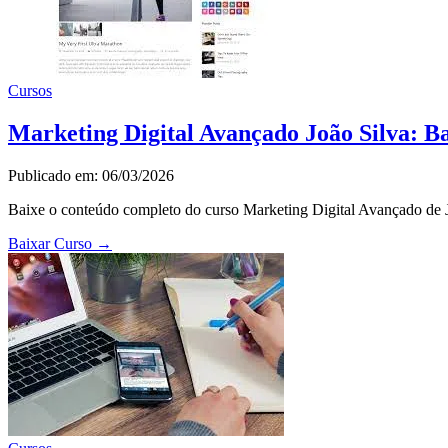
Cursos
Marketing Digital Avançado João Silva: B
Publicado em: 06/03/2026
Baixe o conteúdo completo do curso Marketing Digital Avançado de Jo
Baixar Curso
→