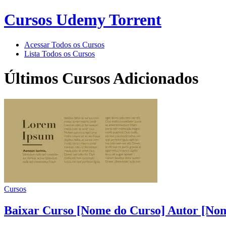
Cursos Udemy Torrent
Acessar Todos os Cursos
Lista Todos os Cursos
Últimos Cursos Adicionados
Cursos
Baixar Curso [Nome do Curso] Autor [Nom