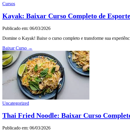
Cursos
Kayak: Baixar Curso Completo de Esport
Publicado em: 06/03/2026
Domine o Kayak! Baixe o curso completo e transforme sua experiência
Baixar Curso
→
Uncategorized
Thai Fried Noodle: Baixar Curso Complet
Publicado em: 06/03/2026