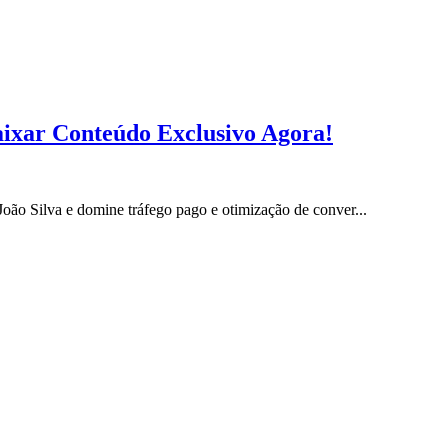
aixar Conteúdo Exclusivo Agora!
ão Silva e domine tráfego pago e otimização de conver...