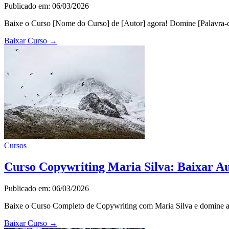
Publicado em: 06/03/2026
Baixe o Curso [Nome do Curso] de [Autor] agora! Domine [Palavra-ch
Baixar Curso
→
Cursos
Curso Copywriting Maria Silva: Baixar Au
Publicado em: 06/03/2026
Baixe o Curso Completo de Copywriting com Maria Silva e domine a a
Baixar Curso
→