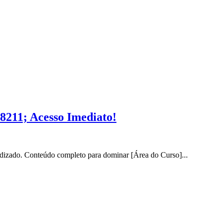
8211; Acesso Imediato!
dizado. Conteúdo completo para dominar [Área do Curso]...