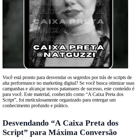
Você está pronto para desvendar os segredos por trás de scripts de
alta performance no marketing digital? Se você busca otimizar suas
campanhas e alcançar novos patamares de sucesso, este conteúdo é
para você. Este material, conhecido como “A Caixa Preta dos
Script”, foi meticulosamente organizado para entregar um
conhecimento profundo e prático.
Desvendando “A Caixa Preta dos
Script” para Máxima Conversão