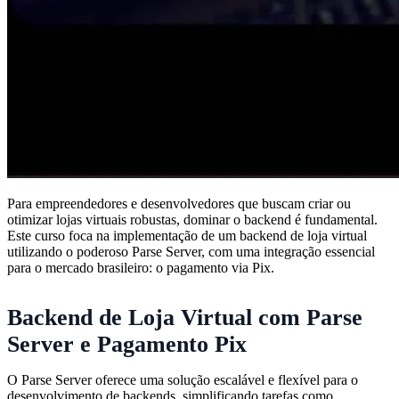
Para empreendedores e desenvolvedores que buscam criar ou
otimizar lojas virtuais robustas, dominar o backend é fundamental.
Este curso foca na implementação de um backend de loja virtual
utilizando o poderoso Parse Server, com uma integração essencial
para o mercado brasileiro: o pagamento via Pix.
Backend de Loja Virtual com Parse
Server e Pagamento Pix
O Parse Server oferece uma solução escalável e flexível para o
desenvolvimento de backends, simplificando tarefas como