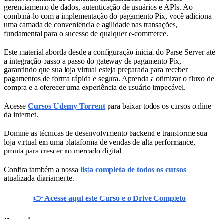
gerenciamento de dados, autenticação de usuários e APIs. Ao
combiná-lo com a implementação do pagamento Pix, você adiciona
uma camada de conveniência e agilidade nas transações,
fundamental para o sucesso de qualquer e-commerce.
Este material aborda desde a configuração inicial do Parse Server até
a integração passo a passo do gateway de pagamento Pix,
garantindo que sua loja virtual esteja preparada para receber
pagamentos de forma rápida e segura. Aprenda a otimizar o fluxo de
compra e a oferecer uma experiência de usuário impecável.
Acesse
Cursos Udemy Torrent
para baixar todos os cursos online
da internet.
Domine as técnicas de desenvolvimento backend e transforme sua
loja virtual em uma plataforma de vendas de alta performance,
pronta para crescer no mercado digital.
Confira também a nossa
lista completa de todos os cursos
atualizada diariamente.
👉 Acesse aqui este Curso e o Drive Completo