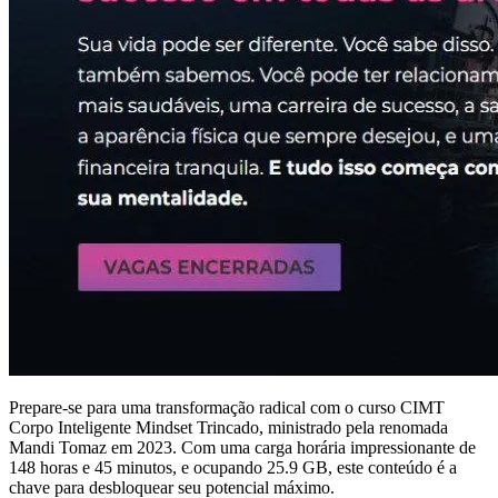
Prepare-se para uma transformação radical com o curso CIMT
Corpo Inteligente Mindset Trincado, ministrado pela renomada
Mandi Tomaz em 2023. Com uma carga horária impressionante de
148 horas e 45 minutos, e ocupando 25.9 GB, este conteúdo é a
chave para desbloquear seu potencial máximo.