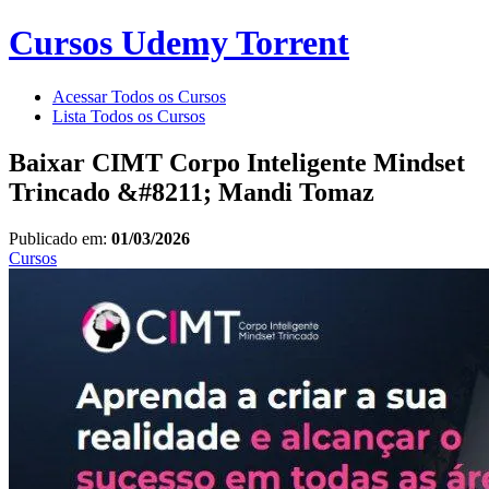
Cursos Udemy Torrent
Acessar Todos os Cursos
Lista Todos os Cursos
Baixar CIMT Corpo Inteligente Mindset
Trincado &#8211; Mandi Tomaz
Publicado em:
01/03/2026
Cursos