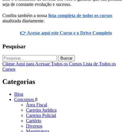
seja de constante evolução e sucesso.
Confira também a nossa
lista completa de todos os cursos
atualizada diariamente.
👉 Acesse aqui este Curso e o Drive Completo
Pesquisar
Buscar
Clique Aqui para Acessar Todos os Cursos
Lista de Todos os
Cursos
Categorias
Blog
Concursos
8
Área Fiscal
Carreira Jurídica
Carreira Policial
Cartório
Diversos
Magistratura