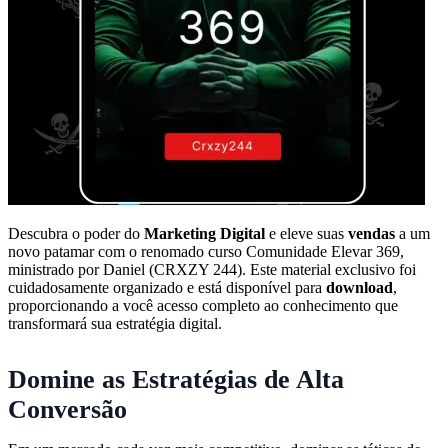
Descubra o poder do
Marketing Digital
e eleve suas
vendas
a um
novo patamar com o renomado curso Comunidade Elevar 369,
ministrado por Daniel (CRXZY 244). Este material exclusivo foi
cuidadosamente organizado e está disponível para
download
,
proporcionando a você acesso completo ao conhecimento que
transformará sua estratégia digital.
Domine as Estratégias de Alta
Conversão