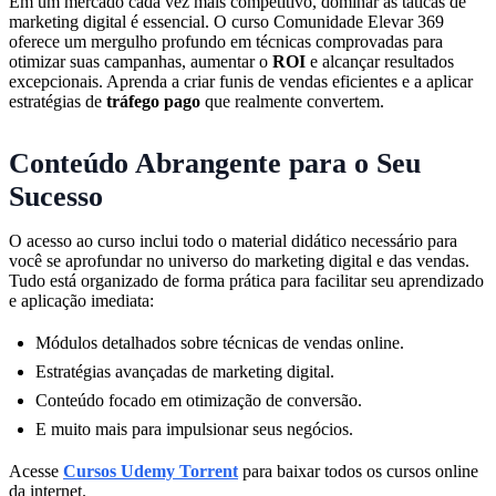
Em um mercado cada vez mais competitivo, dominar as táticas de
marketing digital é essencial. O curso Comunidade Elevar 369
oferece um mergulho profundo em técnicas comprovadas para
otimizar suas campanhas, aumentar o
ROI
e alcançar resultados
excepcionais. Aprenda a criar funis de vendas eficientes e a aplicar
estratégias de
tráfego pago
que realmente convertem.
Conteúdo Abrangente para o Seu
Sucesso
O acesso ao curso inclui todo o material didático necessário para
você se aprofundar no universo do marketing digital e das vendas.
Tudo está organizado de forma prática para facilitar seu aprendizado
e aplicação imediata:
Módulos detalhados sobre técnicas de vendas online.
Estratégias avançadas de marketing digital.
Conteúdo focado em otimização de conversão.
E muito mais para impulsionar seus negócios.
Acesse
Cursos Udemy Torrent
para baixar todos os cursos online
da internet.