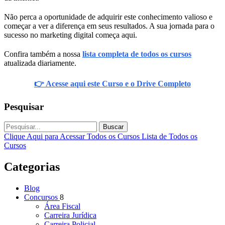
Não perca a oportunidade de adquirir este conhecimento valioso e
começar a ver a diferença em seus resultados. A sua jornada para o
sucesso no marketing digital começa aqui.
Confira também a nossa
lista completa de todos os cursos
atualizada diariamente.
👉 Acesse aqui este Curso e o Drive Completo
Pesquisar
Buscar
Clique Aqui para Acessar Todos os Cursos
Lista de Todos os
Cursos
Categorias
Blog
Concursos
8
Área Fiscal
Carreira Jurídica
Carreira Policial