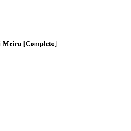
i Meira [Completo]