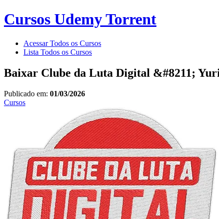
Cursos Udemy Torrent
Acessar Todos os Cursos
Lista Todos os Cursos
Baixar Clube da Luta Digital &#8211; Yur
Publicado em:
01/03/2026
Cursos