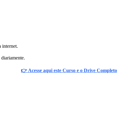
 internet.
 diariamente.
👉 Acesse aqui este Curso e o Drive Completo