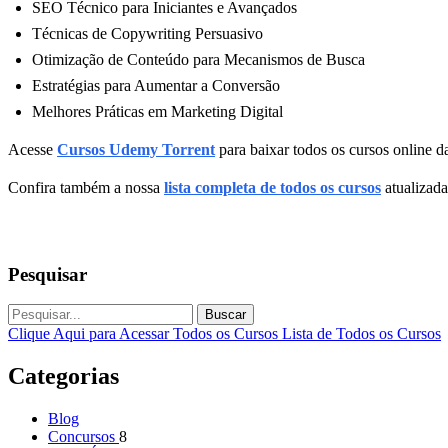
SEO Técnico para Iniciantes e Avançados
Técnicas de Copywriting Persuasivo
Otimização de Conteúdo para Mecanismos de Busca
Estratégias para Aumentar a Conversão
Melhores Práticas em Marketing Digital
Acesse
Cursos Udemy Torrent
para baixar todos os cursos online da
Confira também a nossa
lista completa de todos os cursos
atualizada
Pesquisar
Buscar
Clique Aqui para Acessar Todos os Cursos
Lista de Todos os Cursos
Categorias
Blog
Concursos
8