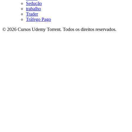
Sedução
trabalho
Trader
Tráfego Pago
© 2026 Cursos Udemy Torrent. Todos os direitos reservados.