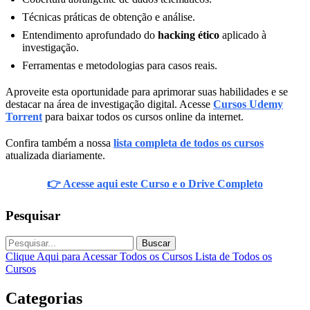
Técnicas práticas de obtenção e análise.
Entendimento aprofundado do
hacking ético
aplicado à
investigação.
Ferramentas e metodologias para casos reais.
Aproveite esta oportunidade para aprimorar suas habilidades e se
destacar na área de investigação digital. Acesse
Cursos Udemy
Torrent
para baixar todos os cursos online da internet.
Confira também a nossa
lista completa de todos os cursos
atualizada diariamente.
👉 Acesse aqui este Curso e o Drive Completo
Pesquisar
Buscar
Clique Aqui para Acessar Todos os Cursos
Lista de Todos os
Cursos
Categorias