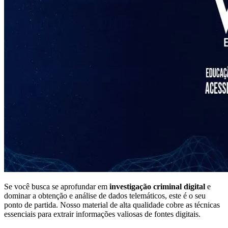
Se você busca se aprofundar em
investigação criminal digital
e
dominar a obtenção e análise de dados telemáticos, este é o seu
ponto de partida. Nosso material de alta qualidade cobre as técnicas
essenciais para extrair informações valiosas de fontes digitais.