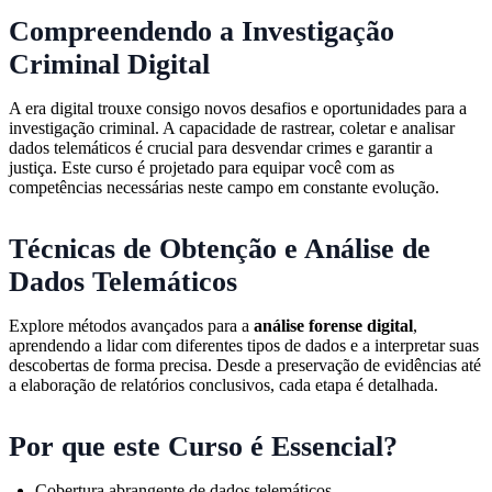
Compreendendo a Investigação
Criminal Digital
A era digital trouxe consigo novos desafios e oportunidades para a
investigação criminal. A capacidade de rastrear, coletar e analisar
dados telemáticos é crucial para desvendar crimes e garantir a
justiça. Este curso é projetado para equipar você com as
competências necessárias neste campo em constante evolução.
Técnicas de Obtenção e Análise de
Dados Telemáticos
Explore métodos avançados para a
análise forense digital
,
aprendendo a lidar com diferentes tipos de dados e a interpretar suas
descobertas de forma precisa. Desde a preservação de evidências até
a elaboração de relatórios conclusivos, cada etapa é detalhada.
Por que este Curso é Essencial?
Cobertura abrangente de dados telemáticos.