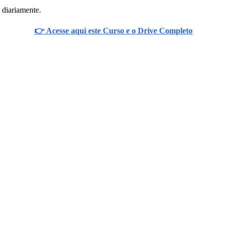
 diariamente.
👉 Acesse aqui este Curso e o Drive Completo