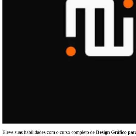
Eleve suas habilidades com o curso completo de
Design Gráfico para