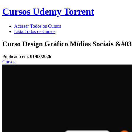
Cursos Udemy Torrent
Acessar Todos os Cursos
Lista Todos os Cursos
Curso Design Gráfico Mídias Sociais &#0
Publicado em:
01/03/2026
Cursos