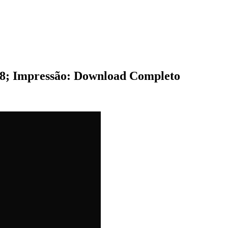
38; Impressão: Download Completo