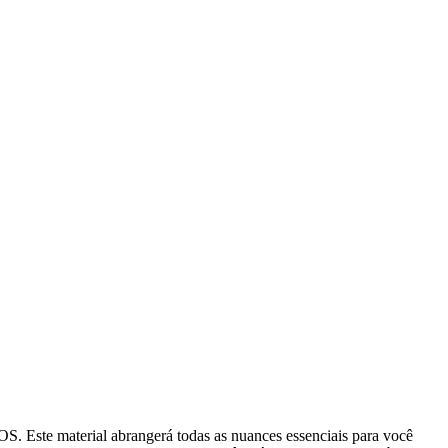
. Este material abrangerá todas as nuances essenciais para você