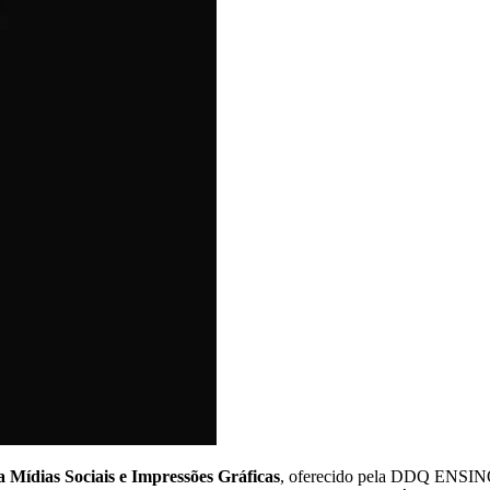
 Mídias Sociais e Impressões Gráficas
, oferecido pela DDQ ENSINOS