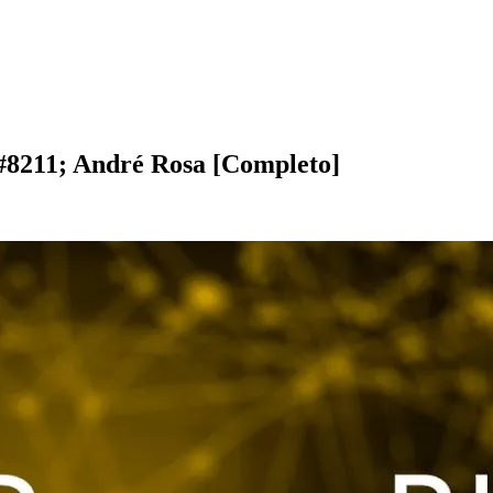
&#8211; André Rosa [Completo]