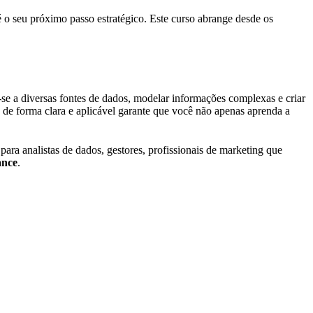
 o seu próximo passo estratégico. Este curso abrange desde os
se a diversas fontes de dados, modelar informações complexas e criar
 de forma clara e aplicável garante que você não apenas aprenda a
para analistas de dados, gestores, profissionais de marketing que
ance
.