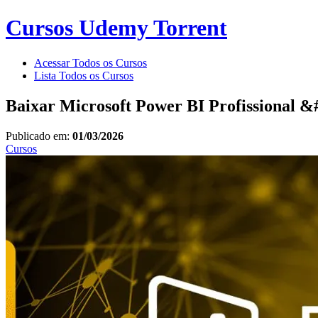
Cursos Udemy Torrent
Acessar Todos os Cursos
Lista Todos os Cursos
Baixar Microsoft Power BI Profissional 
Publicado em:
01/03/2026
Cursos