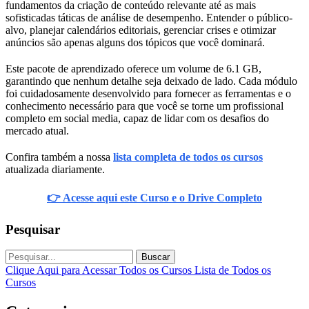
fundamentos da criação de conteúdo relevante até as mais
sofisticadas táticas de análise de desempenho. Entender o público-
alvo, planejar calendários editoriais, gerenciar crises e otimizar
anúncios são apenas alguns dos tópicos que você dominará.
Este pacote de aprendizado oferece um volume de 6.1 GB,
garantindo que nenhum detalhe seja deixado de lado. Cada módulo
foi cuidadosamente desenvolvido para fornecer as ferramentas e o
conhecimento necessário para que você se torne um profissional
completo em social media, capaz de lidar com os desafios do
mercado atual.
Confira também a nossa
lista completa de todos os cursos
atualizada diariamente.
👉 Acesse aqui este Curso e o Drive Completo
Pesquisar
Buscar
Clique Aqui para Acessar Todos os Cursos
Lista de Todos os
Cursos