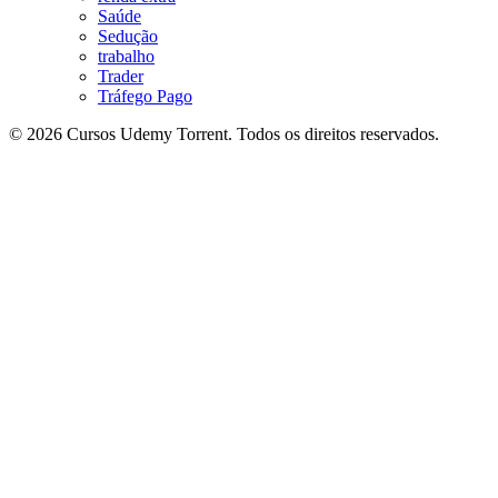
Saúde
Sedução
trabalho
Trader
Tráfego Pago
© 2026 Cursos Udemy Torrent. Todos os direitos reservados.