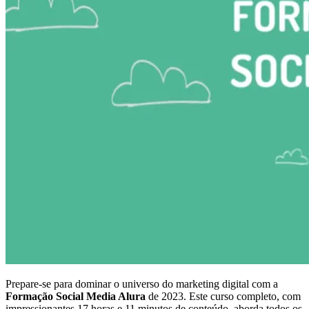
Prepare-se para dominar o universo do marketing digital com a
Formação Social Media Alura
de 2023. Este curso completo, com
impressionantes 17 horas e 11 minutos de conteúdo, aborda todos os