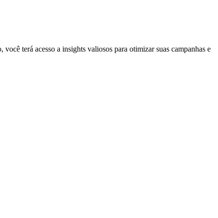
 você terá acesso a insights valiosos para otimizar suas campanhas e