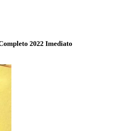
Completo 2022 Imediato