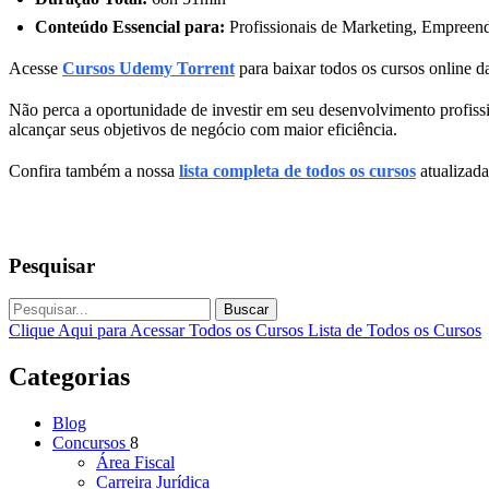
Conteúdo Essencial para:
Profissionais de Marketing, Empreend
Acesse
Cursos Udemy Torrent
para baixar todos os cursos online da
Não perca a oportunidade de investir em seu desenvolvimento profissi
alcançar seus objetivos de negócio com maior eficiência.
Confira também a nossa
lista completa de todos os cursos
atualizada
Pesquisar
Buscar
Clique Aqui para Acessar Todos os Cursos
Lista de Todos os Cursos
Categorias
Blog
Concursos
8
Área Fiscal
Carreira Jurídica