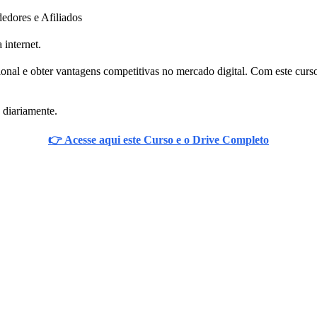
edores e Afiliados
 internet.
onal e obter vantagens competitivas no mercado digital. Com este curso,
 diariamente.
👉 Acesse aqui este Curso e o Drive Completo