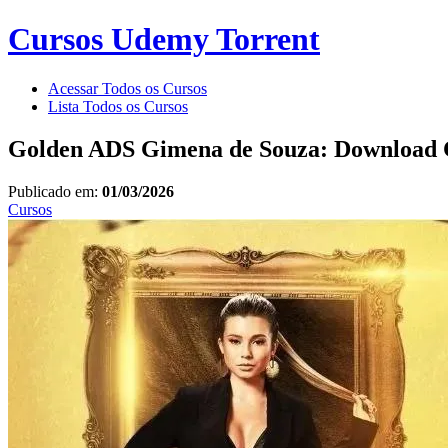
Cursos Udemy Torrent
Acessar Todos os Cursos
Lista Todos os Cursos
Golden ADS Gimena de Souza: Download 
Publicado em:
01/03/2026
Cursos