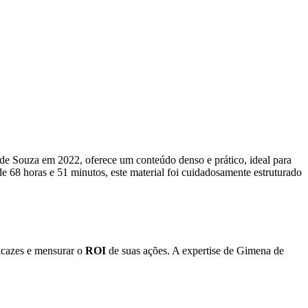
de Souza em 2022, oferece um conteúdo denso e prático, ideal para
68 horas e 51 minutos, este material foi cuidadosamente estruturado
ficazes e mensurar o
ROI
de suas ações. A expertise de Gimena de