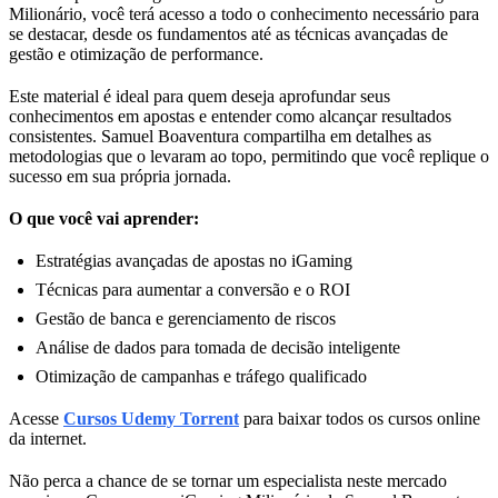
Milionário, você terá acesso a todo o conhecimento necessário para
se destacar, desde os fundamentos até as técnicas avançadas de
gestão e otimização de performance.
Este material é ideal para quem deseja aprofundar seus
conhecimentos em apostas e entender como alcançar resultados
consistentes. Samuel Boaventura compartilha em detalhes as
metodologias que o levaram ao topo, permitindo que você replique o
sucesso em sua própria jornada.
O que você vai aprender:
Estratégias avançadas de apostas no iGaming
Técnicas para aumentar a conversão e o ROI
Gestão de banca e gerenciamento de riscos
Análise de dados para tomada de decisão inteligente
Otimização de campanhas e tráfego qualificado
Acesse
Cursos Udemy Torrent
para baixar todos os cursos online
da internet.
Não perca a chance de se tornar um especialista neste mercado