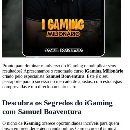
Pronto para dominar o universo do iGaming e multiplicar seus
resultados? Apresentamos o renomado curso
iGaming Milionário
,
criado pelo especialista
Samuel Boaventura
. Este é o seu
passaporte para o sucesso no mercado de apostas, com estratégias
comprovadas e um direcionamento claro.
Descubra os Segredos do iGaming
com Samuel Boaventura
O nicho de
iGaming
oferece oportunidades incríveis para quem
busca empreender e gerar renda online. Com o curso iGaming