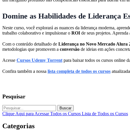
Domine as Habilidades de Liderança Es
Neste curso, você explorará as nuances da liderança moderna, aprend
trabalho colaborativo e impulsionar o
ROI
de seus projetos. Aprenda a
Com o conteúdo detalhado de
Liderança no Novo Mercado Alura 
metodologias que promovem a
conversão
de ideias em ações concreta
Acesse
Cursos Udemy Torrent
para baixar todos os cursos online da
Confira também a nossa
lista completa de todos os cursos
atualizada
Pesquisar
Buscar
Clique Aqui para Acessar Todos os Cursos
Lista de Todos os Cursos
Categorias