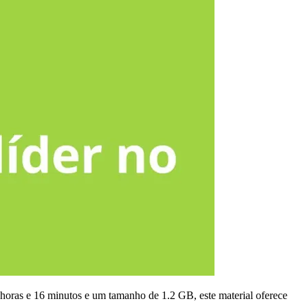
horas e 16 minutos e um tamanho de 1.2 GB, este material oferece