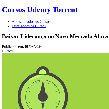
Cursos Udemy Torrent
Acessar Todos os Cursos
Lista Todos os Cursos
Baixar Liderança no Novo Mercado Alura
Publicado em:
01/03/2026
Cursos