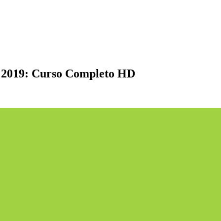
 2019: Curso Completo HD