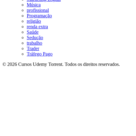
Música
profissional
Programação
religião
renda extra
Saúde
Sedução
trabalho
Trader
Tráfego Pago
© 2026 Cursos Udemy Torrent. Todos os direitos reservados.