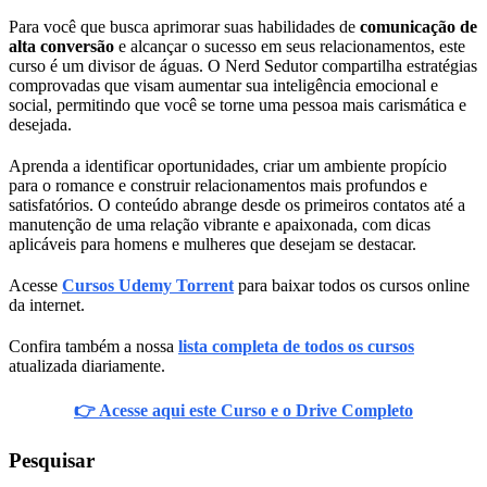
Para você que busca aprimorar suas habilidades de
comunicação de
alta conversão
e alcançar o sucesso em seus relacionamentos, este
curso é um divisor de águas. O Nerd Sedutor compartilha estratégias
comprovadas que visam aumentar sua inteligência emocional e
social, permitindo que você se torne uma pessoa mais carismática e
desejada.
Aprenda a identificar oportunidades, criar um ambiente propício
para o romance e construir relacionamentos mais profundos e
satisfatórios. O conteúdo abrange desde os primeiros contatos até a
manutenção de uma relação vibrante e apaixonada, com dicas
aplicáveis para homens e mulheres que desejam se destacar.
Acesse
Cursos Udemy Torrent
para baixar todos os cursos online
da internet.
Confira também a nossa
lista completa de todos os cursos
atualizada diariamente.
👉 Acesse aqui este Curso e o Drive Completo
Pesquisar