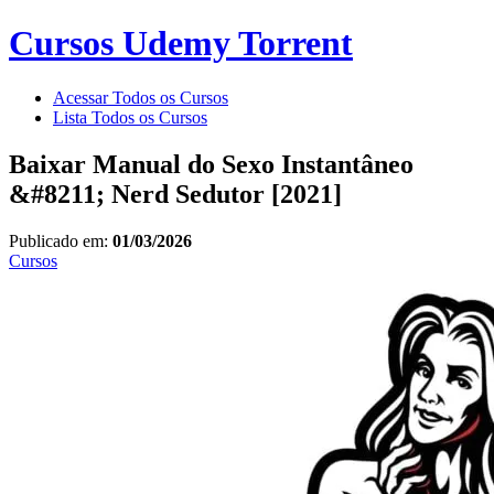
Cursos Udemy Torrent
Acessar Todos os Cursos
Lista Todos os Cursos
Baixar Manual do Sexo Instantâneo
&#8211; Nerd Sedutor [2021]
Publicado em:
01/03/2026
Cursos