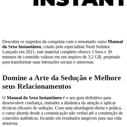
Descubra os segredos da conquista com o renomado curso
Manual
do Sexo Instantâneo
, criado pelo especialista Nerd Sedutor.
Lançado em 2021, este material completo oferece 1 hora e 30
minutos de conteúdo valioso em um arquivo de 3.2 GB, projetado
para transformar suas interações sociais e amorosas.
Domine a Arte da Sedução e Melhore
seus Relacionamentos
O
Manual do Sexo Instantâneo
é o seu guia definitivo para
desenvolver confiança, entender a dinâmica da atração e aplicar
técnicas eficazes de sedução. Com uma abordagem direta e prática,
o curso aborda desde a comunicação não verbal até a construção de
conexões autênticas, focando em resultados tangíveis para sua vida
amorosa.