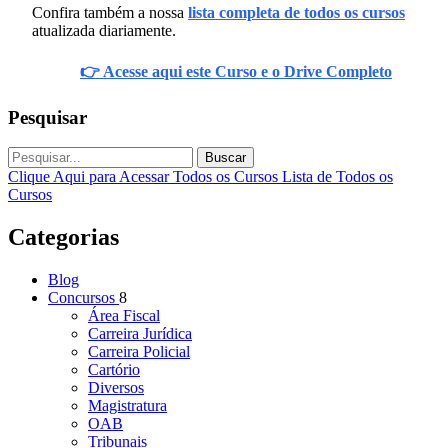
Confira também a nossa
lista completa de todos os cursos
atualizada diariamente.
👉 Acesse aqui este Curso e o Drive Completo
Pesquisar
Buscar
Clique Aqui para Acessar Todos os Cursos
Lista de Todos os
Cursos
Categorias
Blog
Concursos
8
Área Fiscal
Carreira Jurídica
Carreira Policial
Cartório
Diversos
Magistratura
OAB
Tribunais