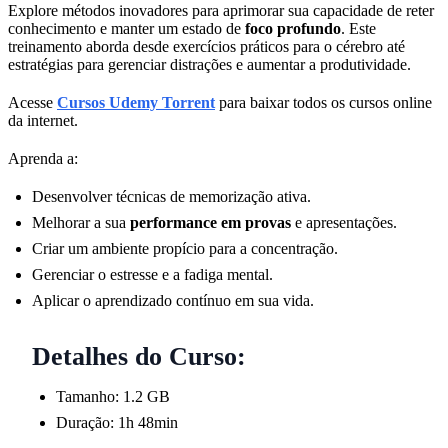
Explore métodos inovadores para aprimorar sua capacidade de reter
conhecimento e manter um estado de
foco profundo
. Este
treinamento aborda desde exercícios práticos para o cérebro até
estratégias para gerenciar distrações e aumentar a produtividade.
Acesse
Cursos Udemy Torrent
para baixar todos os cursos online
da internet.
Aprenda a:
Desenvolver técnicas de memorização ativa.
Melhorar a sua
performance em provas
e apresentações.
Criar um ambiente propício para a concentração.
Gerenciar o estresse e a fadiga mental.
Aplicar o aprendizado contínuo em sua vida.
Detalhes do Curso:
Tamanho: 1.2 GB
Duração: 1h 48min