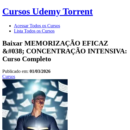
Cursos Udemy Torrent
Acessar Todos os Cursos
Lista Todos os Cursos
Baixar MEMORIZAÇÃO EFICAZ
&#038; CONCENTRAÇÃO INTENSIVA:
Curso Completo
Publicado em:
01/03/2026
Cursos