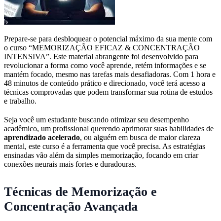
Prepare-se para desbloquear o potencial máximo da sua mente com
o curso “MEMORIZAÇÃO EFICAZ & CONCENTRAÇÃO
INTENSIVA”. Este material abrangente foi desenvolvido para
revolucionar a forma como você aprende, retém informações e se
mantém focado, mesmo nas tarefas mais desafiadoras. Com 1 hora e
48 minutos de conteúdo prático e direcionado, você terá acesso a
técnicas comprovadas que podem transformar sua rotina de estudos
e trabalho.
Seja você um estudante buscando otimizar seu desempenho
acadêmico, um profissional querendo aprimorar suas habilidades de
aprendizado acelerado
, ou alguém em busca de maior clareza
mental, este curso é a ferramenta que você precisa. As estratégias
ensinadas vão além da simples memorização, focando em criar
conexões neurais mais fortes e duradouras.
Técnicas de Memorização e
Concentração Avançada