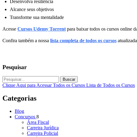
Desenvolva resiliência
Alcance seus objetivos
Transforme sua mentalidade
Acesse
Cursos Udemy Torrent
para baixar todos os cursos online da
Confira também a nossa
lista completa de todos os cursos
atualizada
Pesquisar
Buscar
Clique Aqui para Acessar Todos os Cursos
Lista de Todos os Cursos
Categorias
Blog
Concursos
8
Área Fiscal
Carreira Jurídica
Carreira Policial