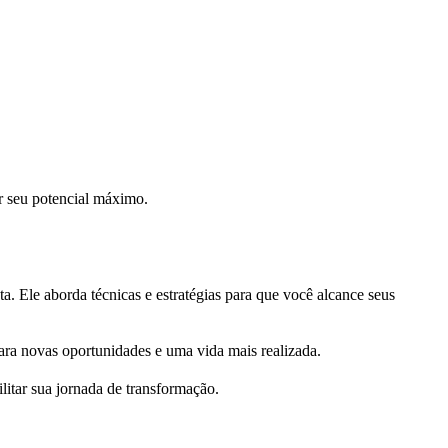
r seu potencial máximo.
. Ele aborda técnicas e estratégias para que você alcance seus
para novas oportunidades e uma vida mais realizada.
itar sua jornada de transformação.