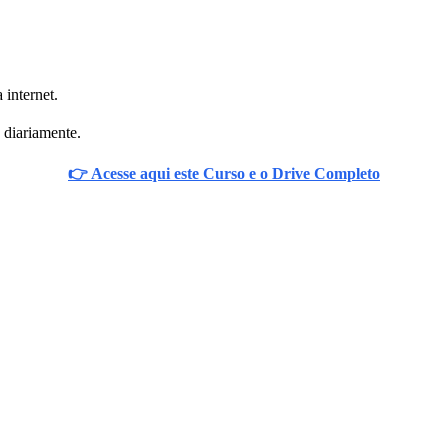
 internet.
 diariamente.
👉 Acesse aqui este Curso e o Drive Completo