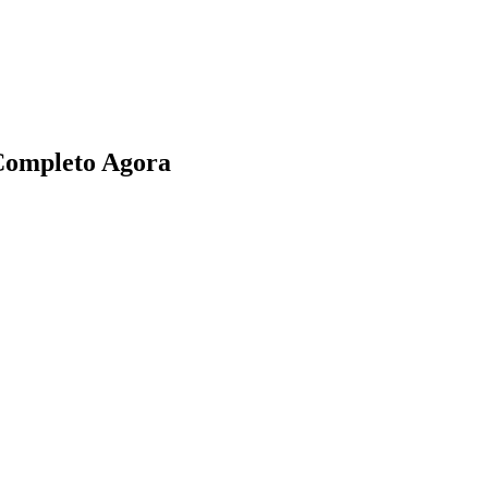
Completo Agora