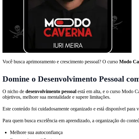
Você busca aprimoramento e crescimento pessoal? O curso
Modo Cav
Domine o Desenvolvimento Pessoal co
O nicho de
desenvolvimento pessoal
está em alta, e o curso Modo Ca
objetivos, melhore sua mentalidade e supere limitações.
Este conteúdo foi cuidadosamente organizado e está disponível para v
Para quem busca excelência em aprendizado, a organização do conteúd
Melhore sua autoconfiança