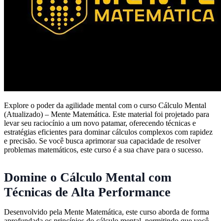
Explore o poder da agilidade mental com o curso Cálculo Mental
(Atualizado) – Mente Matemática. Este material foi projetado para
levar seu raciocínio a um novo patamar, oferecendo técnicas e
estratégias eficientes para dominar cálculos complexos com rapidez
e precisão. Se você busca aprimorar sua capacidade de resolver
problemas matemáticos, este curso é a sua chave para o sucesso.
Domine o Cálculo Mental com
Técnicas de Alta Performance
Desenvolvido pela Mente Matemática, este curso aborda de forma
aprofundada os princípios do cálculo mental, permitindo que você