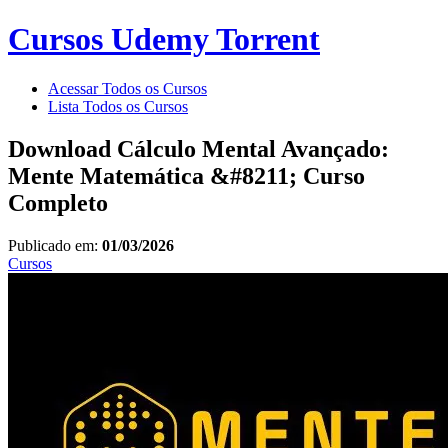
Cursos Udemy Torrent
Acessar Todos os Cursos
Lista Todos os Cursos
Download Cálculo Mental Avançado:
Mente Matemática &#8211; Curso
Completo
Publicado em:
01/03/2026
Cursos