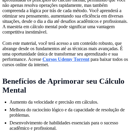
não apenas resolva operações rapidamente, mas também
compreenda a lógica por trás de cada método. Você aprenderá a
otimizar seu pensamento, aumentando sua eficiência em diversas
situações, desde o dia a dia até desafios acadêmicos e profissionais.
A maestria em cálculo mental pode significar uma vantagem
competitiva inestimável.
Com este material, você terá acesso a um conteúdo robusto, que
abrange desde os fundamentos até as técnicas mais avançadas. É
uma oportunidade única de transformar seu aprendizado e sua
performance. Acesse
Cursos Udemy Torrent
para baixar todos os
cursos online da internet.
Benefícios de Aprimorar seu Cálculo
Mental
Aumento da velocidade e precisão em cálculos.
Melhora do raciocínio lógico e da capacidade de resolução de
problemas.
Desenvolvimento de habilidades essenciais para o sucesso
acadêmico e profissional.