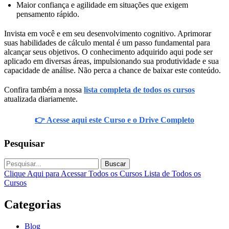
Maior confiança e agilidade em situações que exigem
pensamento rápido.
Invista em você e em seu desenvolvimento cognitivo. Aprimorar
suas habilidades de cálculo mental é um passo fundamental para
alcançar seus objetivos. O conhecimento adquirido aqui pode ser
aplicado em diversas áreas, impulsionando sua produtividade e sua
capacidade de análise. Não perca a chance de baixar este conteúdo.
Confira também a nossa
lista completa de todos os cursos
atualizada diariamente.
👉 Acesse aqui este Curso e o Drive Completo
Pesquisar
Buscar
Clique Aqui para Acessar Todos os Cursos
Lista de Todos os
Cursos
Categorias
Blog