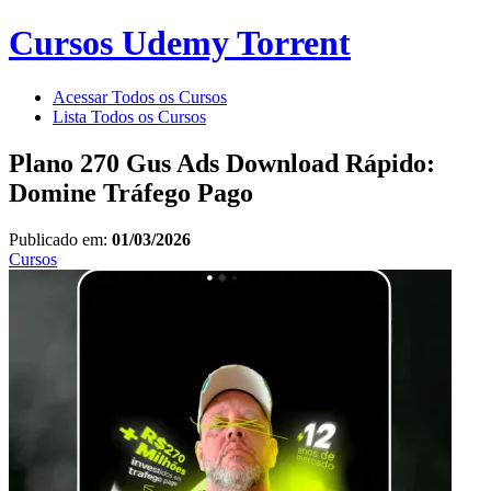
Cursos Udemy Torrent
Acessar Todos os Cursos
Lista Todos os Cursos
Plano 270 Gus Ads Download Rápido:
Domine Tráfego Pago
Publicado em:
01/03/2026
Cursos