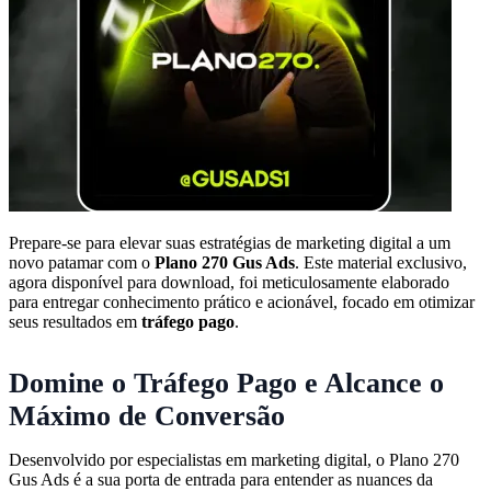
Prepare-se para elevar suas estratégias de marketing digital a um
novo patamar com o
Plano 270 Gus Ads
. Este material exclusivo,
agora disponível para download, foi meticulosamente elaborado
para entregar conhecimento prático e acionável, focado em otimizar
seus resultados em
tráfego pago
.
Domine o Tráfego Pago e Alcance o
Máximo de Conversão
Desenvolvido por especialistas em marketing digital, o Plano 270
Gus Ads é a sua porta de entrada para entender as nuances da