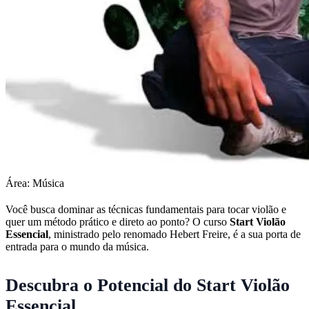
Área: Música
Você busca dominar as técnicas fundamentais para tocar violão e
quer um método prático e direto ao ponto? O curso
Start Violão
Essencial
, ministrado pelo renomado Hebert Freire, é a sua porta de
entrada para o mundo da música.
Descubra o Potencial do Start Violão
Essencial