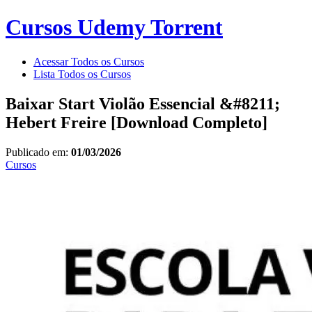
Cursos Udemy Torrent
Acessar Todos os Cursos
Lista Todos os Cursos
Baixar Start Violão Essencial &#8211;
Hebert Freire [Download Completo]
Publicado em:
01/03/2026
Cursos