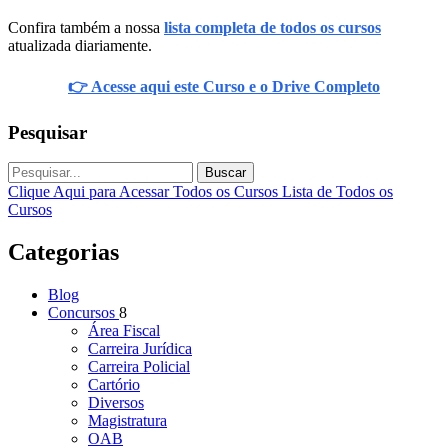
Confira também a nossa
lista completa de todos os cursos
atualizada diariamente.
👉 Acesse aqui este Curso e o Drive Completo
Pesquisar
Buscar
Clique Aqui para Acessar Todos os Cursos
Lista de Todos os
Cursos
Categorias
Blog
Concursos
8
Área Fiscal
Carreira Jurídica
Carreira Policial
Cartório
Diversos
Magistratura
OAB