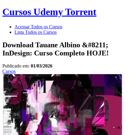
Cursos Udemy Torrent
Acessar Todos os Cursos
Lista Todos os Cursos
Download Tauane Albino &#8211;
InDesign: Curso Completo HOJE!
Publicado em:
01/03/2026
Cursos