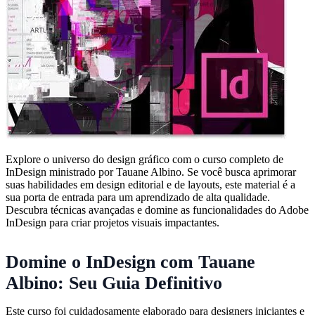
Explore o universo do design gráfico com o curso completo de
InDesign ministrado por Tauane Albino. Se você busca aprimorar
suas habilidades em design editorial e de layouts, este material é a
sua porta de entrada para um aprendizado de alta qualidade.
Descubra técnicas avançadas e domine as funcionalidades do Adobe
InDesign para criar projetos visuais impactantes.
Domine o InDesign com Tauane
Albino: Seu Guia Definitivo
Este curso foi cuidadosamente elaborado para designers iniciantes e