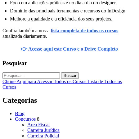
Foco em aplicações práticas e no dia a dia do designer.
Domínio das principais ferramentas e recursos do InDesign.
Melhore a qualidade e a eficiência dos seus projetos.
Confira também a nossa
lista completa de todos os cursos
atualizada diariamente.
👉 Acesse aqui este Curso e o Drive Completo
Pesquisar
Buscar
Clique Aqui para Acessar Todos os Cursos
Lista de Todos os
Cursos
Categorias
Blog
Concursos
8
Área Fiscal
Carreira Jurídica
Carreira Policial