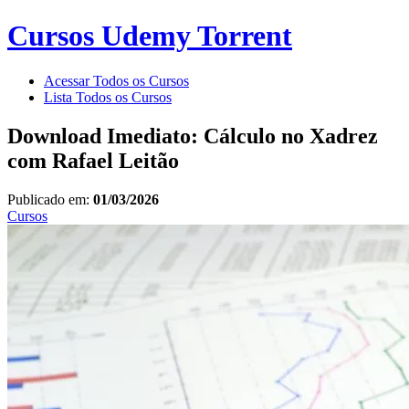
Cursos Udemy Torrent
Acessar Todos os Cursos
Lista Todos os Cursos
Download Imediato: Cálculo no Xadrez
com Rafael Leitão
Publicado em:
01/03/2026
Cursos