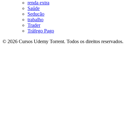
renda extra
Saúde
Sedução
trabalho
Trader
Tráfego Pago
© 2026 Cursos Udemy Torrent. Todos os direitos reservados.