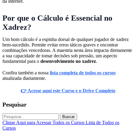
da internet.
Por que o Cálculo é Essencial no
Xadrez?
Um bom cálculo é a espinha dorsal de qualquer jogador de xadrez
bem-sucedido. Permite evitar erros táticos graves e encontrar
combinações vencedoras. A maestria nesta área impacta diretamente
a sua capacidade de tomar decisões sob pressão, um aspecto
fundamental para o
desenvolvimento no xadrez
.
Confira também a nossa
lista completa de todos os cursos
atualizada diariamente.
👉 Acesse aqui este Curso e o Drive Completo
Pesquisar
Buscar
Clique Aqui para Acessar Todos os Cursos
Lista de Todos os
Cursos