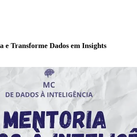
a e Transforme Dados em Insights