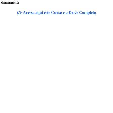
 diariamente.
👉 Acesse aqui este Curso e o Drive Completo