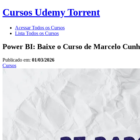
Cursos Udemy Torrent
Acessar Todos os Cursos
Lista Todos os Cursos
Power BI: Baixe o Curso de Marcelo Cunh
Publicado em:
01/03/2026
Cursos