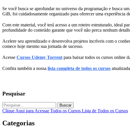
Se você busca se aprofundar no universo da programação e busca um ma
GiB, foi cuidadosamente organizado para oferecer uma experiência d
Com este material, você terá acesso a um roteiro estruturado, ideal 
profundidade do conteúdo garante que você não perca nenhum detalh
Acelere seu aprendizado e desenvolva projetos incríveis com o conhe
comece hoje mesmo sua jornada de sucesso.
Acesse
Cursos Udemy Torrent
para baixar todos os cursos online da
Confira também a nossa
lista completa de todos os cursos
atualizada
Pesquisar
Buscar
Clique Aqui para Acessar Todos os Cursos
Lista de Todos os Cursos
Categorias