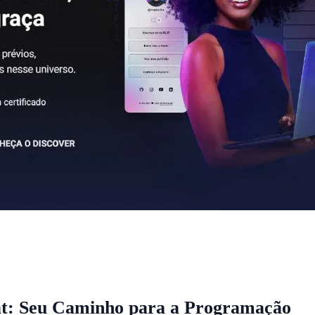
at: Seu Caminho para a Programação