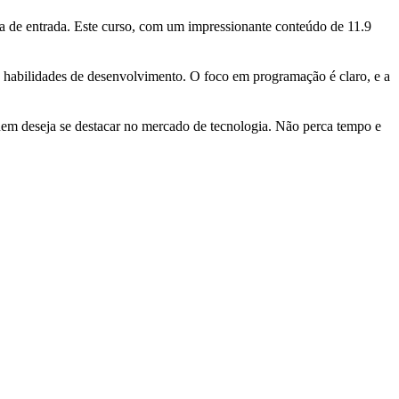
ta de entrada. Este curso, com um impressionante conteúdo de 11.9
s habilidades de desenvolvimento. O foco em programação é claro, e a
uem deseja se destacar no mercado de tecnologia. Não perca tempo e