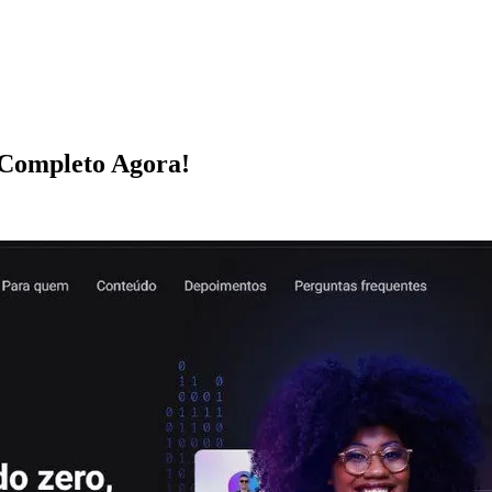
 Completo Agora!