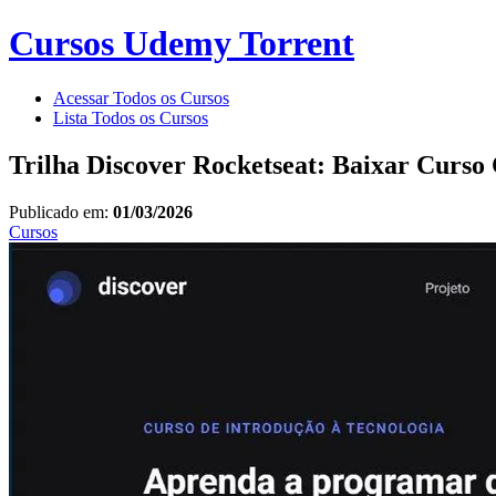
Cursos Udemy Torrent
Acessar Todos os Cursos
Lista Todos os Cursos
Trilha Discover Rocketseat: Baixar Curso
Publicado em:
01/03/2026
Cursos