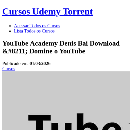
Cursos Udemy Torrent
Acessar Todos os Cursos
Lista Todos os Cursos
YouTube Academy Denis Bai Download
&#8211; Domine o YouTube
Publicado em:
01/03/2026
Cursos