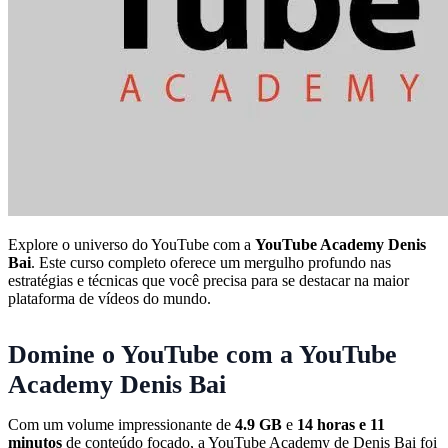
Explore o universo do YouTube com a
YouTube Academy Denis
Bai
. Este curso completo oferece um mergulho profundo nas
estratégias e técnicas que você precisa para se destacar na maior
plataforma de vídeos do mundo.
Domine o YouTube com a YouTube
Academy Denis Bai
Com um volume impressionante de
4.9 GB
e
14 horas e 11
minutos
de conteúdo focado, a YouTube Academy de Denis Bai foi