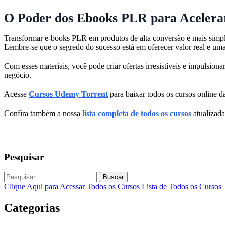
O Poder dos Ebooks PLR para Acelera
Transformar e-books PLR em produtos de alta conversão é mais simple
Lembre-se que o segredo do sucesso está em oferecer valor real e uma
Com esses materiais, você pode criar ofertas irresistíveis e impulsio
negócio.
Acesse
Cursos Udemy Torrent
para baixar todos os cursos online da
Confira também a nossa
lista completa de todos os cursos
atualizada
Pesquisar
Buscar
Clique Aqui para Acessar Todos os Cursos
Lista de Todos os Cursos
Categorias