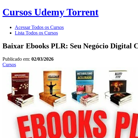
Cursos Udemy Torrent
Acessar Todos os Cursos
Lista Todos os Cursos
Baixar Ebooks PLR: Seu Negócio Digital 
Publicado em:
02/03/2026
Cursos