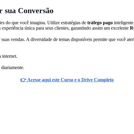
r sua Conversão
s do que você imagina. Utilize estratégias de
tráfego pago
inteligente
 experiência única para seus clientes, garantindo assim um excelente
R
nar suas vendas. A diversidade de temas disponíveis permite que você a
 internet.
 diariamente.
👉 Acesse aqui este Curso e o Drive Completo