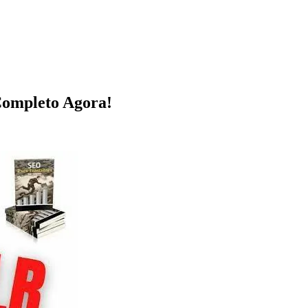
Completo Agora!