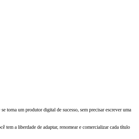
e torna um produtor digital de sucesso, sem precisar escrever uma
ê tem a liberdade de adaptar, renomear e comercializar cada título