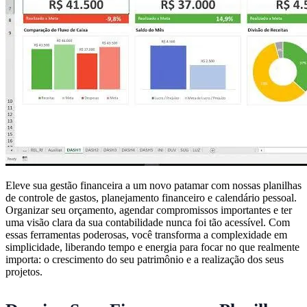
Eleve sua gestão financeira a um novo patamar com nossas planilhas
de controle de gastos, planejamento financeiro e calendário pessoal.
Organizar seu orçamento, agendar compromissos importantes e ter
uma visão clara da sua contabilidade nunca foi tão acessível. Com
essas ferramentas poderosas, você transforma a complexidade em
simplicidade, liberando tempo e energia para focar no que realmente
importa: o crescimento do seu patrimônio e a realização dos seus
projetos.