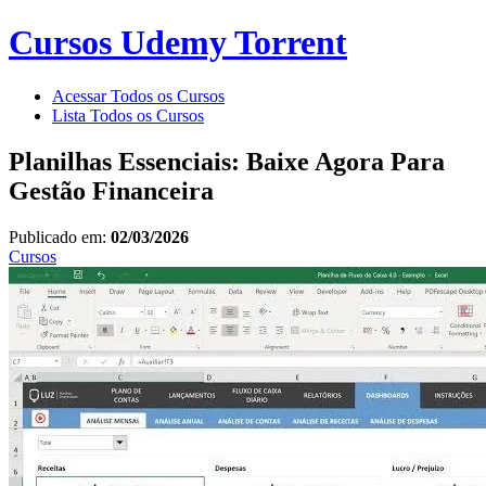
Cursos Udemy Torrent
Acessar Todos os Cursos
Lista Todos os Cursos
Planilhas Essenciais: Baixe Agora Para
Gestão Financeira
Publicado em:
02/03/2026
Cursos