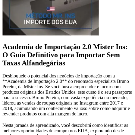
Academia de Importação 2.0 Mister Ins:
O Guia Definitivo para Importar Sem
Taxas Alfandegárias
Desbloqueie o potencial dos negócios de importação com a
**Academia de Importação 2.0** do renomado especialista Bruno
Pereira, da Mister Ins. Se você busca empreender e lucrar com
produtos originais dos Estados Unidos, este curso é o seu passaporte
para o sucesso. Bruno Pereira, com vasta experiência no mercado,
liderou as vendas de roupas originais no Instagram entre 2017 e
2018, acumulando um conhecimento valioso sobre como adquirir e
revender produtos com alta margem de lucro.
Nesta jornada de aprendizado, você descobrirá como identificar as
melhores oportunidades de compra nos EUA, explorando desde