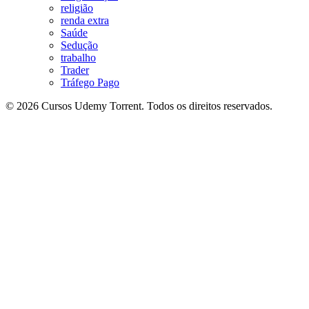
religião
renda extra
Saúde
Sedução
trabalho
Trader
Tráfego Pago
© 2026 Cursos Udemy Torrent. Todos os direitos reservados.