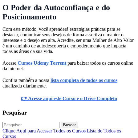
O Poder da Autoconfiança e do
Posicionamento
Com este método, você aprenderá estratégias práticas para se
destacar, comunicar seus desejos de forma assertiva e manter o
interesse e o desejo em alta. Acredite, ser uma Mulher de Alto Valor
é um caminho de autodescoberta e empoderamento que impacta
todas as áreas da sua vida.
Acesse
Cursos Udemy Torrent
para baixar todos os cursos online
da internet.
Confira também a nossa
lista completa de todos os cursos
atualizada diariamente.
👉 Acesse aqui este Curso e o Drive Completo
Pesquisar
Buscar
Clique Aqui para Acessar Todos os Cursos
Lista de Todos os
Cursos