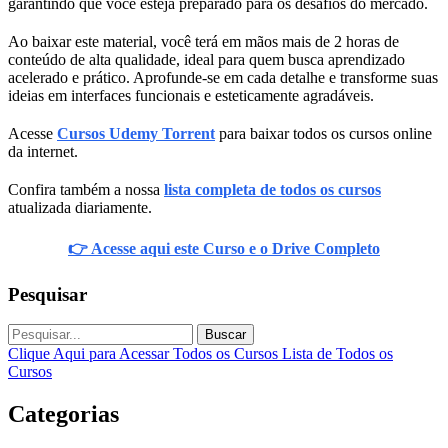
garantindo que você esteja preparado para os desafios do mercado.
Ao baixar este material, você terá em mãos mais de 2 horas de
conteúdo de alta qualidade, ideal para quem busca aprendizado
acelerado e prático. Aprofunde-se em cada detalhe e transforme suas
ideias em interfaces funcionais e esteticamente agradáveis.
Acesse
Cursos Udemy Torrent
para baixar todos os cursos online
da internet.
Confira também a nossa
lista completa de todos os cursos
atualizada diariamente.
👉 Acesse aqui este Curso e o Drive Completo
Pesquisar
Buscar
Clique Aqui para Acessar Todos os Cursos
Lista de Todos os
Cursos
Categorias