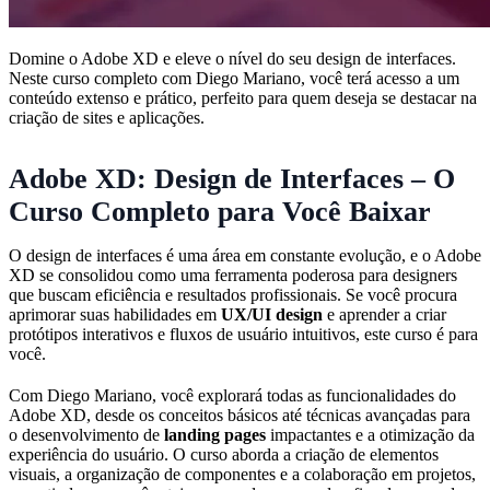
Domine o Adobe XD e eleve o nível do seu design de interfaces.
Neste curso completo com Diego Mariano, você terá acesso a um
conteúdo extenso e prático, perfeito para quem deseja se destacar na
criação de sites e aplicações.
Adobe XD: Design de Interfaces – O
Curso Completo para Você Baixar
O design de interfaces é uma área em constante evolução, e o Adobe
XD se consolidou como uma ferramenta poderosa para designers
que buscam eficiência e resultados profissionais. Se você procura
aprimorar suas habilidades em
UX/UI design
e aprender a criar
protótipos interativos e fluxos de usuário intuitivos, este curso é para
você.
Com Diego Mariano, você explorará todas as funcionalidades do
Adobe XD, desde os conceitos básicos até técnicas avançadas para
o desenvolvimento de
landing pages
impactantes e a otimização da
experiência do usuário. O curso aborda a criação de elementos
visuais, a organização de componentes e a colaboração em projetos,