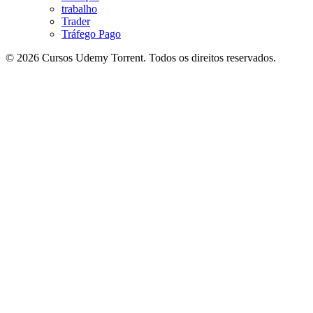
trabalho
Trader
Tráfego Pago
© 2026 Cursos Udemy Torrent. Todos os direitos reservados.