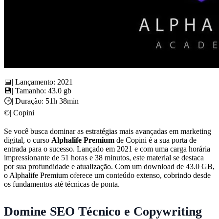
📅| Lançamento: 2021
💾| Tamanho: 43.0 gb
🕒| Duração: 51h 38min
©️| Copini
Se você busca dominar as estratégias mais avançadas em marketing
digital, o curso
Alphalife Premium
de Copini é a sua porta de
entrada para o sucesso. Lançado em 2021 e com uma carga horária
impressionante de 51 horas e 38 minutos, este material se destaca
por sua profundidade e atualização. Com um download de 43.0 GB,
o Alphalife Premium oferece um conteúdo extenso, cobrindo desde
os fundamentos até técnicas de ponta.
Domine SEO Técnico e Copywriting