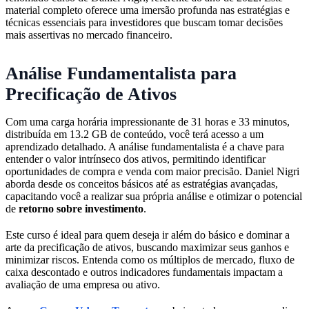
material completo oferece uma imersão profunda nas estratégias e
técnicas essenciais para investidores que buscam tomar decisões
mais assertivas no mercado financeiro.
Análise Fundamentalista para
Precificação de Ativos
Com uma carga horária impressionante de 31 horas e 33 minutos,
distribuída em 13.2 GB de conteúdo, você terá acesso a um
aprendizado detalhado. A análise fundamentalista é a chave para
entender o valor intrínseco dos ativos, permitindo identificar
oportunidades de compra e venda com maior precisão. Daniel Nigri
aborda desde os conceitos básicos até as estratégias avançadas,
capacitando você a realizar sua própria análise e otimizar o potencial
de
retorno sobre investimento
.
Este curso é ideal para quem deseja ir além do básico e dominar a
arte da precificação de ativos, buscando maximizar seus ganhos e
minimizar riscos. Entenda como os múltiplos de mercado, fluxo de
caixa descontado e outros indicadores fundamentais impactam a
avaliação de uma empresa ou ativo.