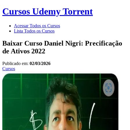
Cursos Udemy Torrent
Acessar Todos os Cursos
Lista Todos os Cursos
Baixar Curso Daniel Nigri: Precificação
de Ativos 2022
Publicado em:
02/03/2026
Cursos