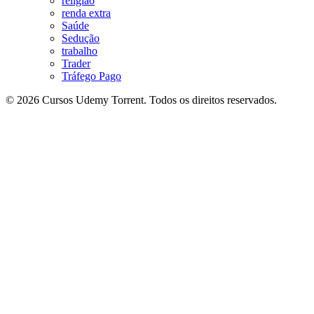
religião
renda extra
Saúde
Sedução
trabalho
Trader
Tráfego Pago
© 2026 Cursos Udemy Torrent. Todos os direitos reservados.