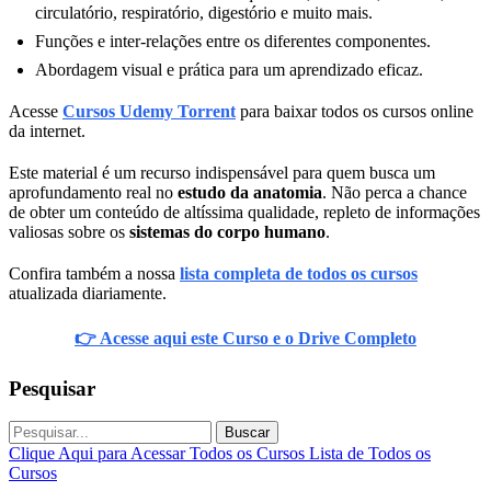
circulatório, respiratório, digestório e muito mais.
Funções e inter-relações entre os diferentes componentes.
Abordagem visual e prática para um aprendizado eficaz.
Acesse
Cursos Udemy Torrent
para baixar todos os cursos online
da internet.
Este material é um recurso indispensável para quem busca um
aprofundamento real no
estudo da anatomia
. Não perca a chance
de obter um conteúdo de altíssima qualidade, repleto de informações
valiosas sobre os
sistemas do corpo humano
.
Confira também a nossa
lista completa de todos os cursos
atualizada diariamente.
👉 Acesse aqui este Curso e o Drive Completo
Pesquisar
Buscar
Clique Aqui para Acessar Todos os Cursos
Lista de Todos os
Cursos