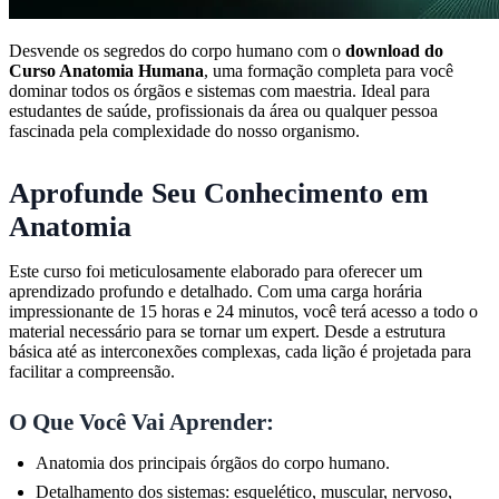
Desvende os segredos do corpo humano com o
download do
Curso Anatomia Humana
, uma formação completa para você
dominar todos os órgãos e sistemas com maestria. Ideal para
estudantes de saúde, profissionais da área ou qualquer pessoa
fascinada pela complexidade do nosso organismo.
Aprofunde Seu Conhecimento em
Anatomia
Este curso foi meticulosamente elaborado para oferecer um
aprendizado profundo e detalhado. Com uma carga horária
impressionante de 15 horas e 24 minutos, você terá acesso a todo o
material necessário para se tornar um expert. Desde a estrutura
básica até as interconexões complexas, cada lição é projetada para
facilitar a compreensão.
O Que Você Vai Aprender:
Anatomia dos principais órgãos do corpo humano.
Detalhamento dos sistemas: esquelético, muscular, nervoso,