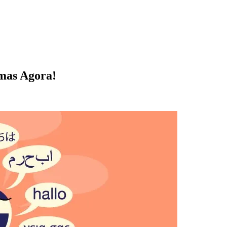
omas Agora!