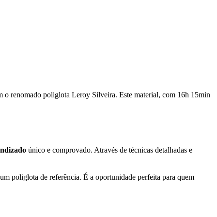
 o renomado poliglota Leroy Silveira. Este material, com 16h 15min
endizado
único e comprovado. Através de técnicas detalhadas e
um poliglota de referência. É a oportunidade perfeita para quem