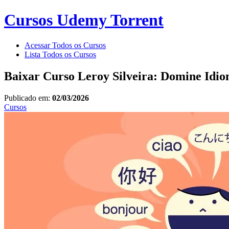
Cursos Udemy Torrent
Acessar Todos os Cursos
Lista Todos os Cursos
Baixar Curso Leroy Silveira: Domine Idi
Publicado em:
02/03/2026
Cursos