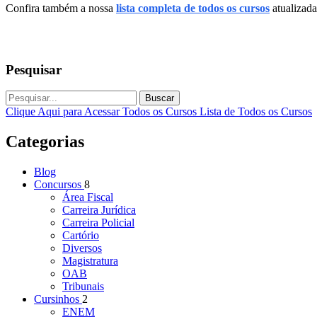
Confira também a nossa
lista completa de todos os cursos
atualizada
Pesquisar
Buscar
Clique Aqui para Acessar Todos os Cursos
Lista de Todos os Cursos
Categorias
Blog
Concursos
8
Área Fiscal
Carreira Jurídica
Carreira Policial
Cartório
Diversos
Magistratura
OAB
Tribunais
Cursinhos
2
ENEM