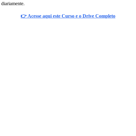
 diariamente.
👉 Acesse aqui este Curso e o Drive Completo